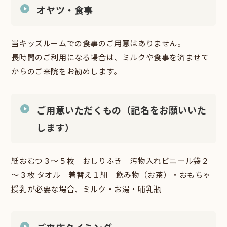
オヤツ・食事
当キッズルームでの食事のご用意はありません。
長時間のご利用になる場合は、ミルクや食事を済ませて
からのご来院をお勧めします。
ご用意いただくもの（記名をお願いいた
します）
紙おむつ３～５枚 おしりふき 汚物入れビニール袋２
～３枚 タオル 着替え１組 飲み物（お茶）・おもちゃ
授乳が必要な場合、ミルク・お湯・哺乳瓶