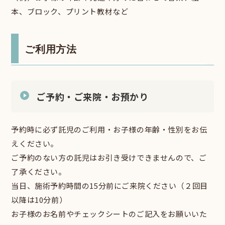
本、ブロック、プリント教材など
ご利用方法
ご予約・ご来院・お預かり
予約時に必ず託児のご利用・お子様の年齢・性別をお伝
えください。
ご予約のない方の託児はお引き受けできませんので、ご
了承ください。
当日、施術予約時間の15分前にご来院ください（２回目
以降は10分前）
お子様のお名前やチェックシートのご記入をお願いいた