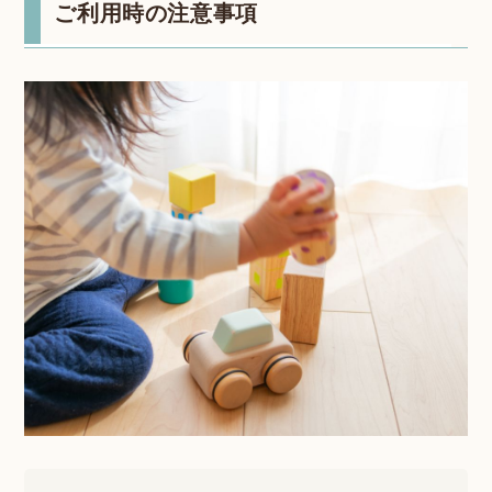
ご利用時の注意事項