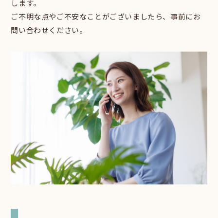
します。
ご不明な点やご不安なことがございましたら、事前にお
問い合わせください。