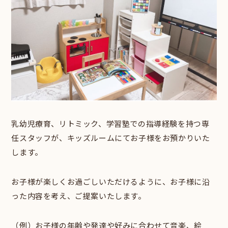
乳幼児療育、リトミック、学習塾での指導経験を持つ専
任スタッフが、キッズルームにてお子様をお預かりいた
します。
お子様が楽しくお過ごしいただけるように、お子様に沿
った内容を考え、ご提案いたします。
（例）お子様の年齢や発達や好みに合わせて音楽、絵