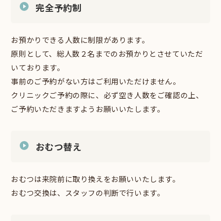
完全予約制
お預かりできる人数に制限があります。
原則として、総人数２名までのお預かりとさせていただ
いております。
事前のご予約がない方はご利用いただけません。
クリニックご予約の際に、必ず空き人数をご確認の上、
ご予約いただきますようお願いいたします。
おむつ替え
おむつは来院前に取り換えをお願いいたします。
おむつ交換は、スタッフの判断で行います。