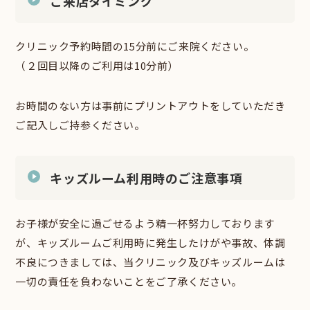
ご来店タイミング
クリニック予約時間の15分前にご来院ください。
（２回目以降のご利用は10分前）
お時間のない方は事前にプリントアウトをしていただき
ご記入しご持参ください。
キッズルーム利用時のご注意事項
お子様が安全に過ごせるよう精一杯努力しております
が、キッズルームご利用時に発生したけがや事故、体調
不良につきましては、当クリニック及びキッズルームは
一切の責任を負わないことをご了承ください。