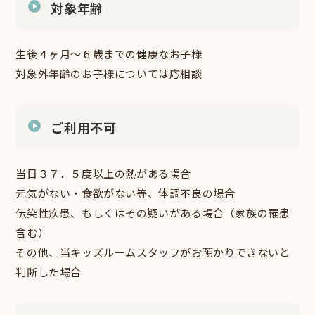
対象年齢
生後４ヶ月～６歳までの健康なお子様
対象外年齢のお子様については応相談
ご利用不可
当日３７．５度以上の熱がある場合
元気がない・食欲がない等、体調不良の場合
伝染性疾患、もしくはその疑いがある場合（家族の罹患
含む）
その他、当キッズルームスタッフがお預かりできないと
判断した場合