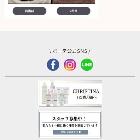
\ ボーテ公式SNS /