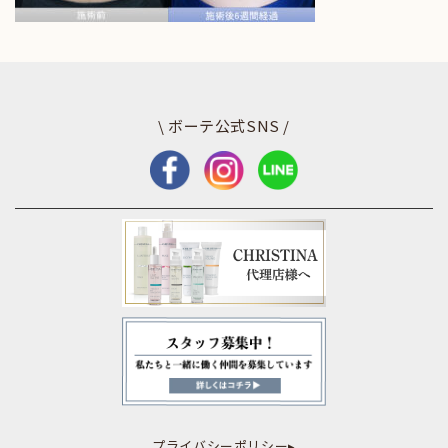
\ ボーテ公式SNS /
プライバシーポリシー▸