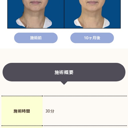
施術概要
施術時間
30分