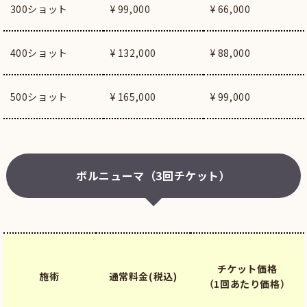
300ショット
¥ 99,000
¥ 66,000
400ショット
¥ 132,000
¥ 88,000
500ショット
¥ 165,000
¥ 99,000
ボルニューマ（3回チケット）
チケット価格
施術
通常料金(税込)
（1回あたり価格）