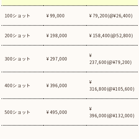
100ショット
¥ 99,000
¥ 79,200(@¥26,400)
200ショット
¥ 198,000
¥ 158,400(@52,800)
¥
300ショット
¥ 297,000
237,600(@¥79,200)
¥
400ショット
¥ 396,000
316,800(@¥105,600)
¥
500ショット
¥ 495,000
396,000(@¥132,000)