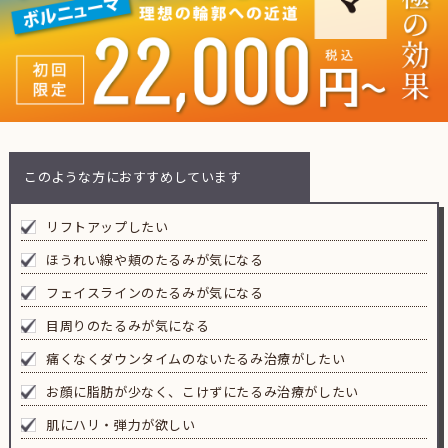
このような方におすすめしています
リフトアップしたい
ほうれい線や頬のたるみが気になる
フェイスラインのたるみが気になる
目周りのたるみが気になる
痛くなくダウンタイムのないたるみ治療がしたい
お顔に脂肪が少なく、こけずにたるみ治療がしたい
肌にハリ・弾力が欲しい