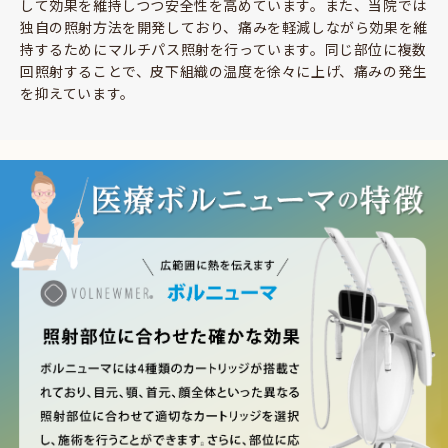
して効果を維持しつつ安全性を高めています。また、当院では
独自の照射方法を開発しており、痛みを軽減しながら効果を維
持するためにマルチパス照射を行っています。同じ部位に複数
回照射することで、皮下組織の温度を徐々に上げ、痛みの発生
を抑えています。