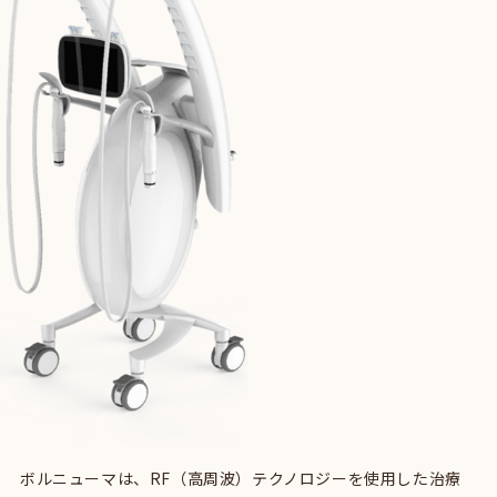
ボルニューマは、RF（高周波）テクノロジーを使用した治療