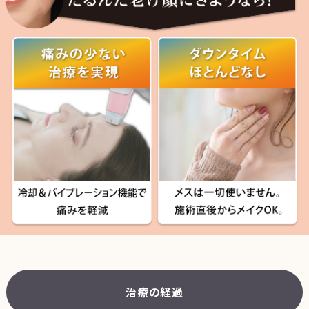
治療の経過