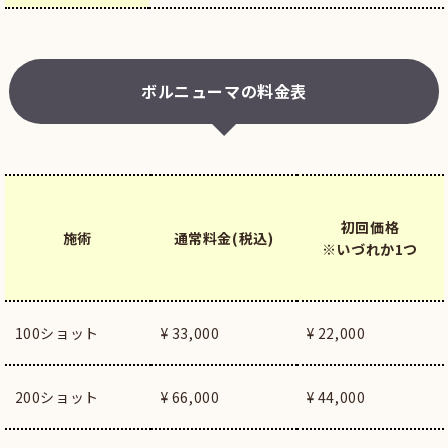
ボルニューマの料金表
初回価格
施術
通常料金(税込)
※いづれか1つ
100ショット
¥ 33,000
¥ 22,000
200ショット
¥ 66,000
¥ 44,000