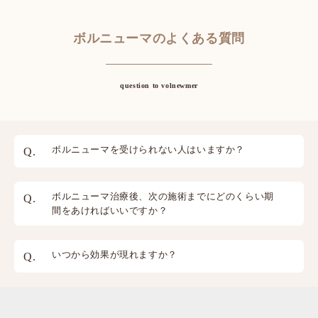
ボルニューマのよくある質問
question to volnewmer
ボルニューマを受けられない人はいますか？
ボルニューマ治療後、次の施術までにどのくらい期
間をあければいいですか？
いつから効果が現れますか？