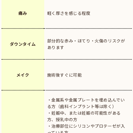
痛み
軽く厚さを感じる程度
部分的な赤み・ほてり・火傷のリスクが
ダウンタイム
あります
メイク
施術後すぐに可能
・金属系や金属プレートを埋め込んでい
る方（歯科インプラント等は除く）
・妊娠中、または妊娠の可能性がある
方、授乳中の方
・治療部位にシリコンやプロテーゼが入
っている方