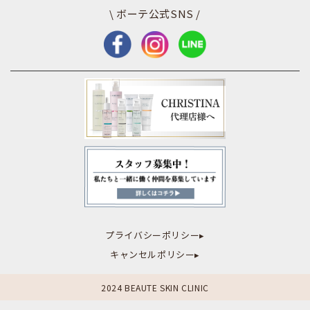
\ ボーテ公式SNS /
プライバシーポリシー▸
キャンセルポリシー▸
2024 BEAUTE SKIN CLINIC