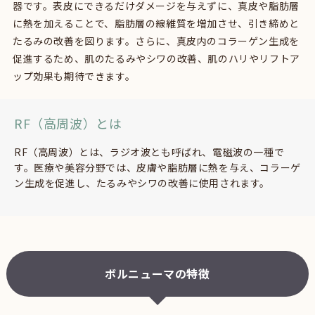
器です。表皮にできるだけダメージを与えずに、真皮や脂肪層
に熱を加えることで、脂肪層の線維質を増加させ、引き締めと
たるみの改善を図ります。さらに、真皮内のコラーゲン生成を
促進するため、肌のたるみやシワの改善、肌のハリやリフトア
ップ効果も期待できます。
RF（高周波）とは
RF（高周波）とは、ラジオ波とも呼ばれ、電磁波の一種で
す。医療や美容分野では、皮膚や脂肪層に熱を与え、コラーゲ
ン生成を促進し、たるみやシワの改善に使用されます。
ボルニューマの特徴