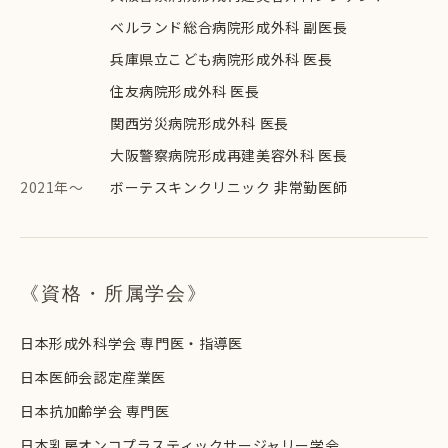
ベルランド総合病院形成外科 副医長
兵庫県立こども病院形成外科 医長
住友病院形成外科 医長
関西労災病院形成外科 医長
大阪警察病院形成再建美容外科 医長
2021年～
ボーテスキンクリニック 非常勤医師
《資格・所属学会》
日本形成外科学会 専門医・指導医
日本医師会認定産業医
日本抗加齢学会 専門医
日本乳房オンコプラスティックサージャリー学会