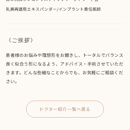
乳房再建用エキスパンダー/インプラント責任医師
《ご挨拶》
患者様のお悩みや理想形をお聞きし、トータルでバランス
良く似合う形になるよう、アドバイス・手術させていただ
きます。どんな些細なことからでも、お気軽にご相談くだ
さい。
ドクター紹介一覧へ戻る