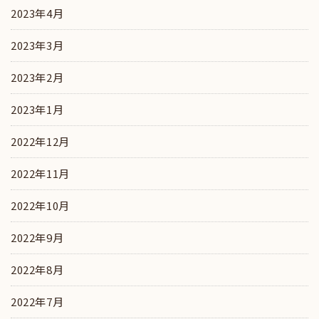
2023年4月
2023年3月
2023年2月
2023年1月
2022年12月
2022年11月
2022年10月
2022年9月
2022年8月
2022年7月