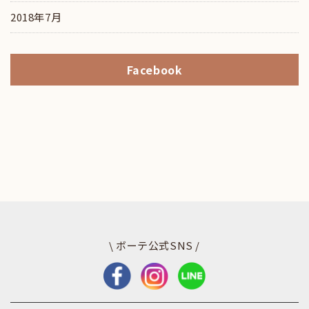
2018年7月
Facebook
\ ボーテ公式SNS /