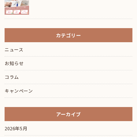
カテゴリー
ニュース
お知らせ
コラム
キャンペーン
アーカイブ
2026年5月