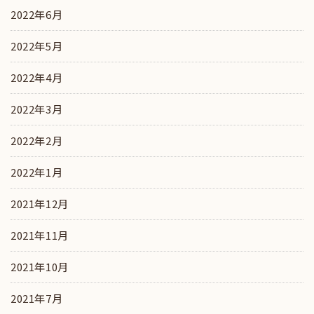
2022年6月
2022年5月
2022年4月
2022年3月
2022年2月
2022年1月
2021年12月
2021年11月
2021年10月
2021年7月