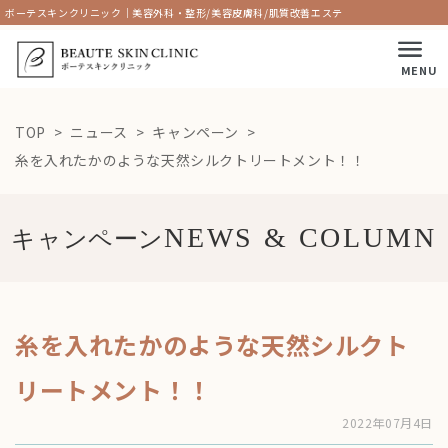
ボーテスキンクリニック｜美容外科・整形/美容皮膚科/肌質改善エステ
MENU
TOP
ニュース
キャンペーン
糸を入れたかのような天然シルクトリートメント！！
キャンペーン
糸を入れたかのような天然シルクト
リートメント！！
2022年07月4日