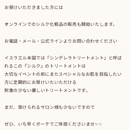
お受けいただきました方には
オンラインでのシルク化粧品の販売も開始いたします。
お電話・メール・公式ラインよりお問い合わせください
イスラエル本国では『シンデレラトリートメント』と呼ば
れるこの『シルク』のトリートメントは
大切なイベントの前にまたスペシャルなお肌を目指したい
方に定期的にお受けいたいただける
刺激の少ない優しいトリートメントです。
まだ、受けられるサロン様も少ないですので
ぜひ、いち早くボーテでご体感くださいませ✨✨