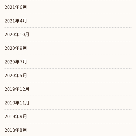
2021年6月
2021年4月
2020年10月
2020年9月
2020年7月
2020年5月
2019年12月
2019年11月
2019年9月
2018年8月