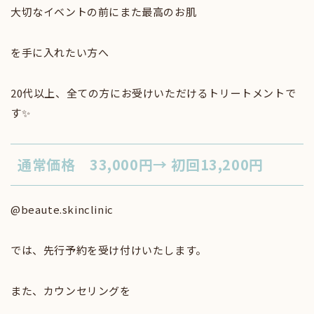
大切なイベントの前にまた最高のお肌
を手に入れたい方へ
20代以上、全ての方にお受けいただけるトリートメントで
す✨
通常価格 33,000円→ 初回13,200円
@beaute.skinclinic
では、先行予約を受け付けいたします。
また、カウンセリングを