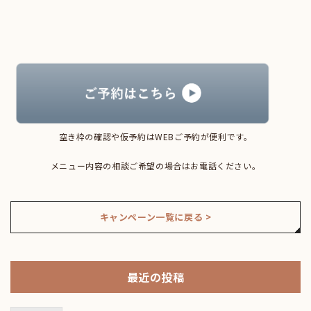
空き枠の確認や仮予約はWEBご予約が便利です。
メニュー内容の相談ご希望の場合はお電話ください。
キャンペーン一覧に戻る >
最近の投稿