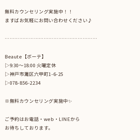
無料カウンセリング実施中！！
ますばお気軽にお問い合わせください♪
…………………………………………………
Beaute【ボーテ】
▷9:30〜18:00 火曜定休
▷神戸市灘区六甲町1-6-25
▷078-856-2234
※無料カウンセリング実施中✨
ご予約はお電話・web・LINEから
お待ちしております。