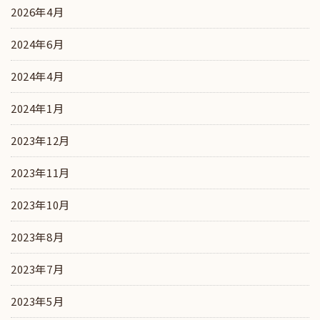
2026年4月
2024年6月
2024年4月
2024年1月
2023年12月
2023年11月
2023年10月
2023年8月
2023年7月
2023年5月