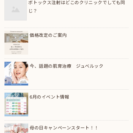
ボトックス注射はどこのクリニックでしても同
じ？
価格改定のご案内
今、話題の肌育治療 ジュべルック
6月のイベント情報
母の日キャンペーンスタート！！