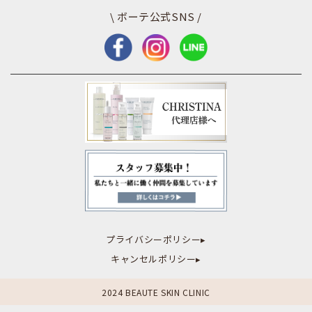
\ ボーテ公式SNS /
プライバシーポリシー▸
キャンセルポリシー▸
2024 BEAUTE SKIN CLINIC