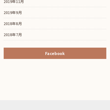
2019年11月
2019年9月
2018年8月
2018年7月
Facebook