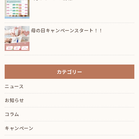
母の日キャンペーンスタート！！
カテゴリー
ニュース
お知らせ
コラム
キャンペーン