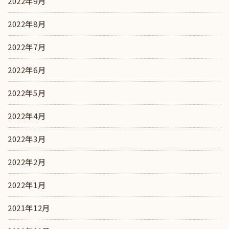
2022年9月
2022年8月
2022年7月
2022年6月
2022年5月
2022年4月
2022年3月
2022年2月
2022年1月
2021年12月