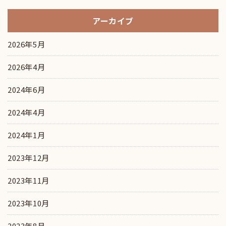
アーカイブ
2026年5月
2026年4月
2024年6月
2024年4月
2024年1月
2023年12月
2023年11月
2023年10月
2023年8月