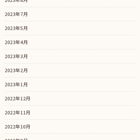
2023年7月
2023年5月
2023年4月
2023年3月
2023年2月
2023年1月
2022年12月
2022年11月
2022年10月