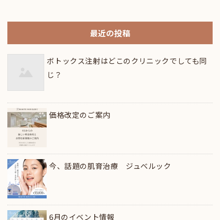
最近の投稿
ボトックス注射はどこのクリニックでしても同
じ？
価格改定のご案内
今、話題の肌育治療 ジュべルック
6月のイベント情報