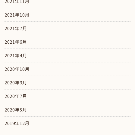
2021年11月
2021年10月
2021年7月
2021年6月
2021年4月
2020年10月
2020年9月
2020年7月
2020年5月
2019年12月