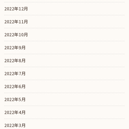
2022年12月
2022年11月
2022年10月
2022年9月
2022年8月
2022年7月
2022年6月
2022年5月
2022年4月
2022年3月