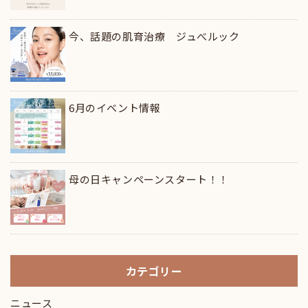
今、話題の肌育治療 ジュべルック
6月のイベント情報
母の日キャンペーンスタート！！
カテゴリー
ニュース