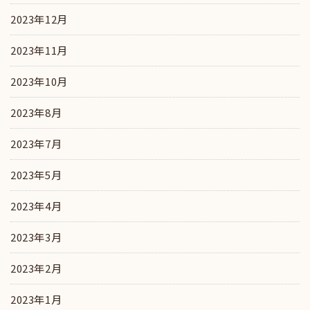
2023年12月
2023年11月
2023年10月
2023年8月
2023年7月
2023年5月
2023年4月
2023年3月
2023年2月
2023年1月