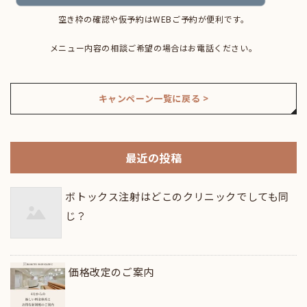
空き枠の確認や仮予約はWEBご予約が便利です。
メニュー内容の相談ご希望の場合はお電話ください。
キャンペーン一覧に戻る >
最近の投稿
ボトックス注射はどこのクリニックでしても同
じ？
価格改定のご案内