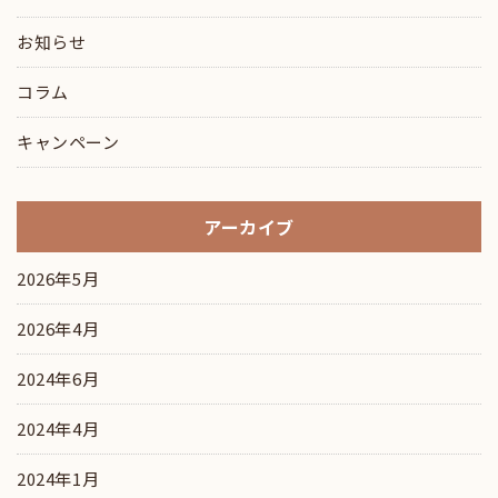
お知らせ
コラム
キャンペーン
アーカイブ
2026年5月
2026年4月
2024年6月
2024年4月
2024年1月