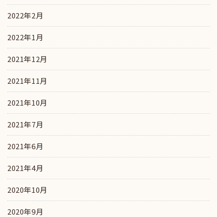
2022年2月
2022年1月
2021年12月
2021年11月
2021年10月
2021年7月
2021年6月
2021年4月
2020年10月
2020年9月