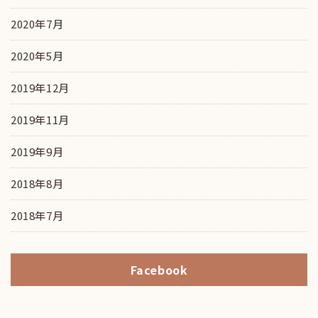
2020年7月
2020年5月
2019年12月
2019年11月
2019年9月
2018年8月
2018年7月
Facebook