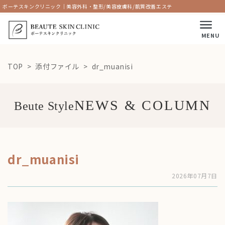
ボーテスキンクリニック｜美容外科・整形/美容皮膚科/肌質改善エステ
MENU
TOP
添付ファイル
dr_muanisi
Beute Style
dr_muanisi
2026年07月7日