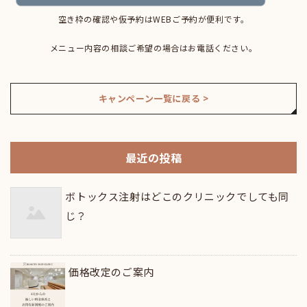
空き枠の確認や仮予約はWEBご予約が便利です。
メニュー内容の相談ご希望の場合はお電話ください。
キャンペーン一覧に戻る >
最近の投稿
ボトックス注射はどこのクリニックでしても同
じ？
価格改定のご案内