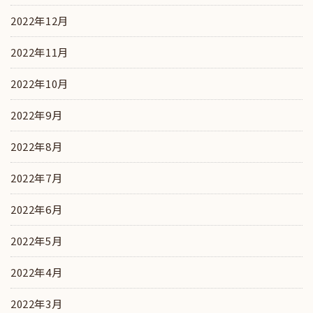
2022年12月
2022年11月
2022年10月
2022年9月
2022年8月
2022年7月
2022年6月
2022年5月
2022年4月
2022年3月