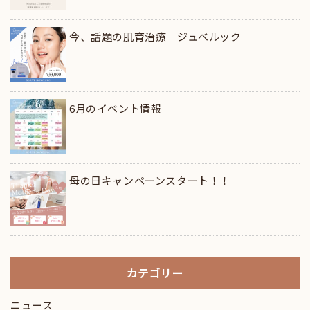
今、話題の肌育治療 ジュべルック
6月のイベント情報
母の日キャンペーンスタート！！
カテゴリー
ニュース