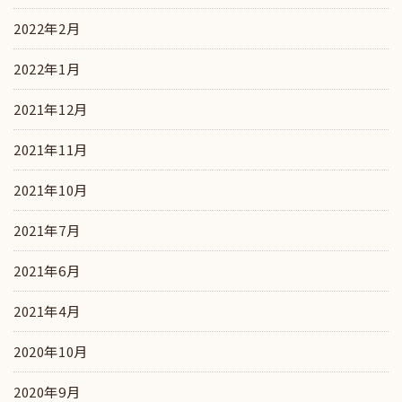
2022年2月
2022年1月
2021年12月
2021年11月
2021年10月
2021年7月
2021年6月
2021年4月
2020年10月
2020年9月