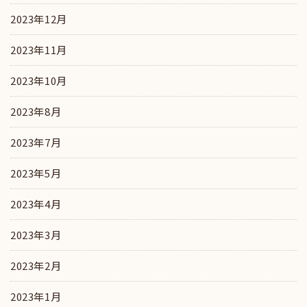
2023年12月
2023年11月
2023年10月
2023年8月
2023年7月
2023年5月
2023年4月
2023年3月
2023年2月
2023年1月