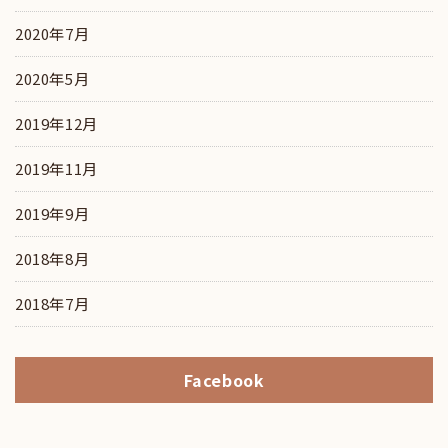
2020年7月
2020年5月
2019年12月
2019年11月
2019年9月
2018年8月
2018年7月
Facebook