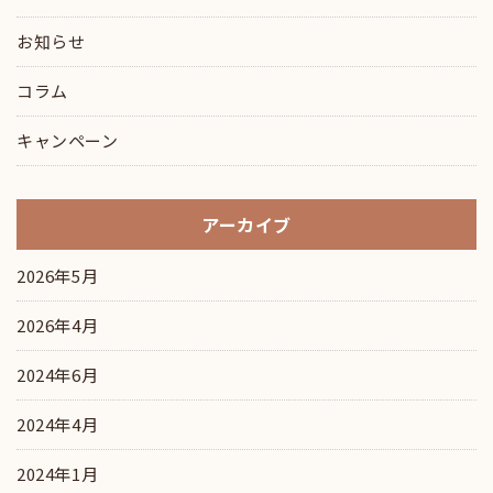
お知らせ
コラム
キャンペーン
アーカイブ
2026年5月
2026年4月
2024年6月
2024年4月
2024年1月