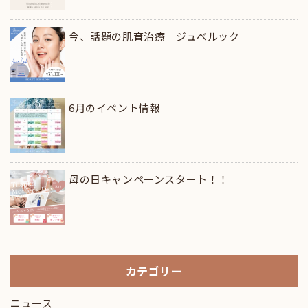
今、話題の肌育治療 ジュべルック
6月のイベント情報
母の日キャンペーンスタート！！
カテゴリー
ニュース