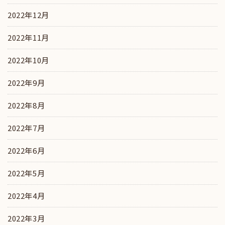
2022年12月
2022年11月
2022年10月
2022年9月
2022年8月
2022年7月
2022年6月
2022年5月
2022年4月
2022年3月