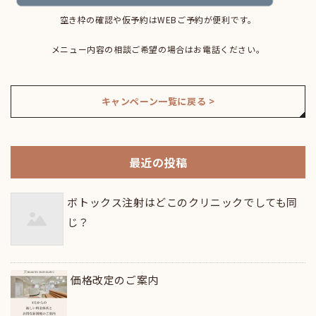
空き枠の確認や仮予約はWEBご予約が便利です。
メニュー内容の相談ご希望の場合はお電話ください。
キャンペーン一覧に戻る >
最近の投稿
ボトックス注射はどこのクリニックでしても同
じ？
価格改定のご案内