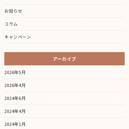
お知らせ
コラム
キャンペーン
アーカイブ
2026年5月
2026年4月
2024年6月
2024年4月
2024年1月