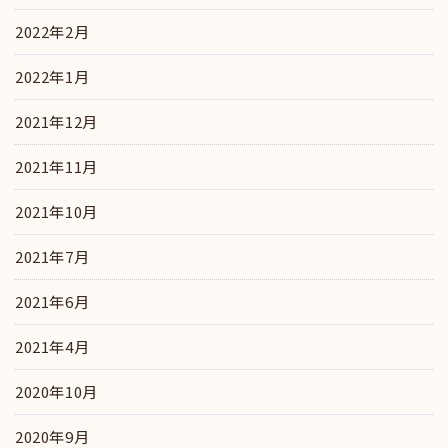
2022年2月
2022年1月
2021年12月
2021年11月
2021年10月
2021年7月
2021年6月
2021年4月
2020年10月
2020年9月