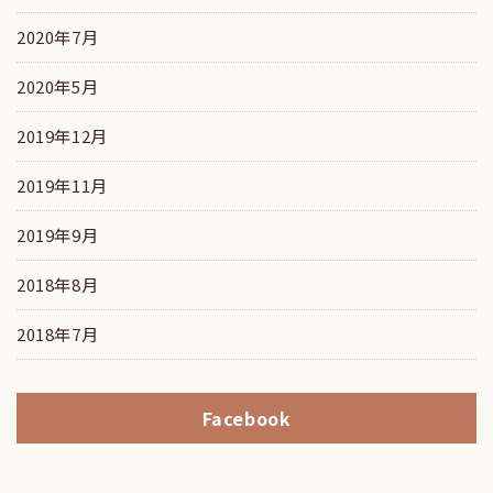
2020年7月
2020年5月
2019年12月
2019年11月
2019年9月
2018年8月
2018年7月
Facebook