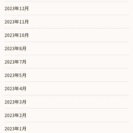
2023年12月
2023年11月
2023年10月
2023年8月
2023年7月
2023年5月
2023年4月
2023年3月
2023年2月
2023年1月