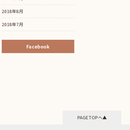
2018年8月
2018年7月
Facebook
PAGETOPへ▲