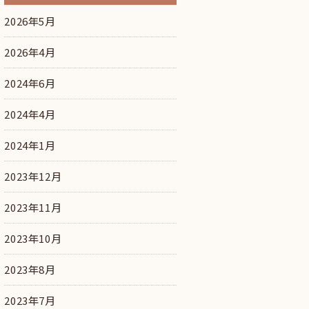
2026年5月
2026年4月
2024年6月
2024年4月
2024年1月
2023年12月
2023年11月
2023年10月
2023年8月
2023年7月