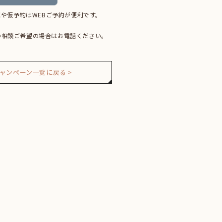
や仮予約はWEBご予約が便利です。
の相談ご希望の場合はお電話ください。
ャンペーン一覧に戻る >