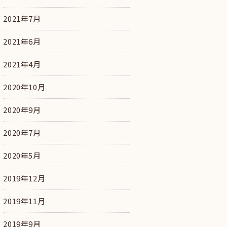
2021年7月
2021年6月
2021年4月
2020年10月
2020年9月
2020年7月
2020年5月
2019年12月
2019年11月
2019年9月