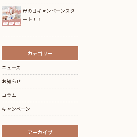
母の日キャンペーンスタ
ート！！
カテゴリー
ニュース
お知らせ
コラム
キャンペーン
アーカイブ