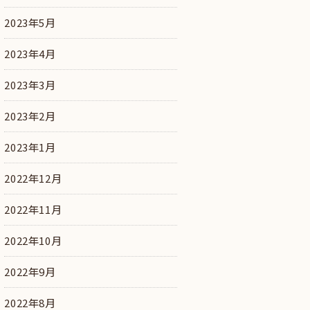
2023年5月
2023年4月
2023年3月
2023年2月
2023年1月
2022年12月
2022年11月
2022年10月
2022年9月
2022年8月