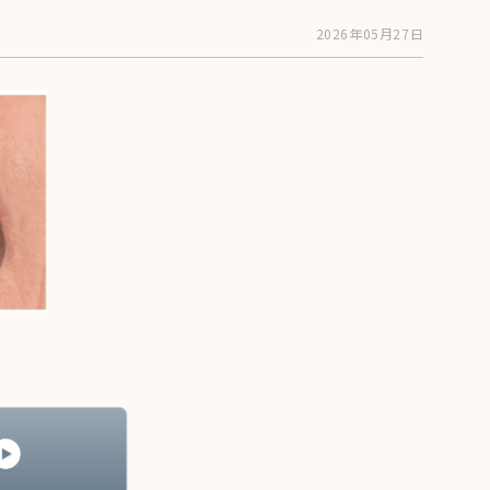
2026年05月27日