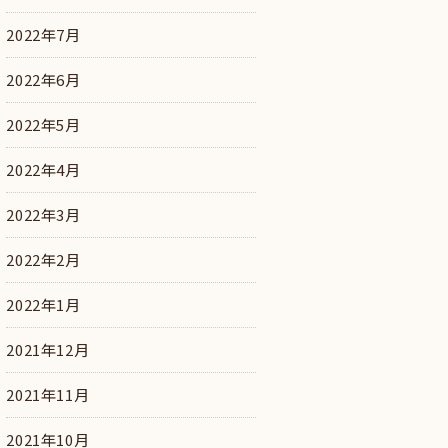
2022年7月
2022年6月
2022年5月
2022年4月
2022年3月
2022年2月
2022年1月
2021年12月
2021年11月
2021年10月