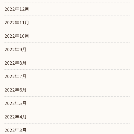
2022年12月
2022年11月
2022年10月
2022年9月
2022年8月
2022年7月
2022年6月
2022年5月
2022年4月
2022年3月