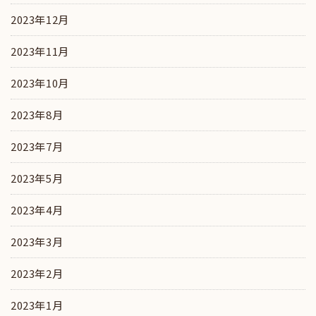
2023年12月
2023年11月
2023年10月
2023年8月
2023年7月
2023年5月
2023年4月
2023年3月
2023年2月
2023年1月