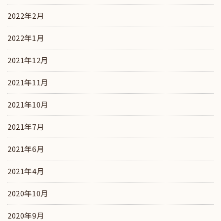
2022年2月
2022年1月
2021年12月
2021年11月
2021年10月
2021年7月
2021年6月
2021年4月
2020年10月
2020年9月