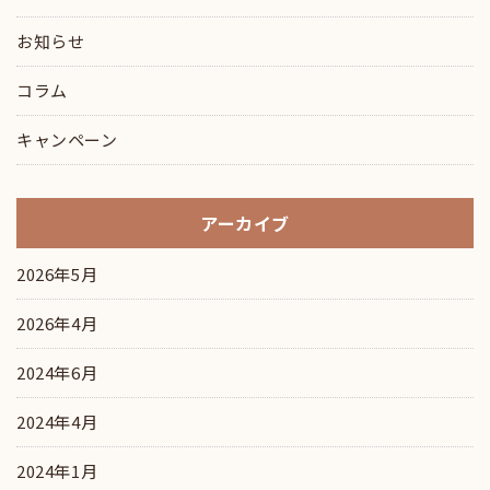
お知らせ
コラム
キャンペーン
アーカイブ
2026年5月
2026年4月
2024年6月
2024年4月
2024年1月