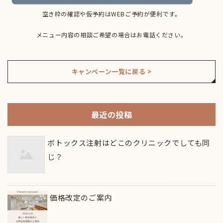
空き枠の確認や仮予約はWEBご予約が便利です。
メニュー内容の相談ご希望の場合はお電話ください。
キャンペーン一覧に戻る >
最近の投稿
ボトックス注射はどこのクリニックでしても同
じ？
価格改定のご案内