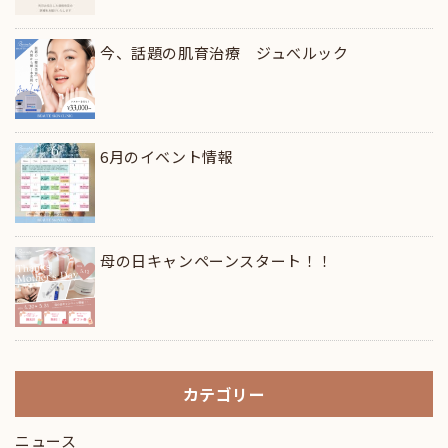
今、話題の肌育治療 ジュべルック
6月のイベント情報
母の日キャンペーンスタート！！
カテゴリー
ニュース