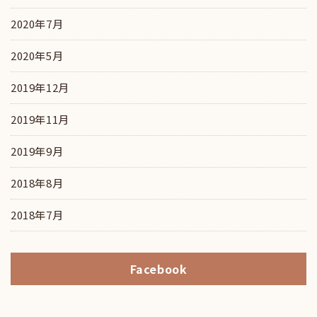
2020年7月
2020年5月
2019年12月
2019年11月
2019年9月
2018年8月
2018年7月
Facebook