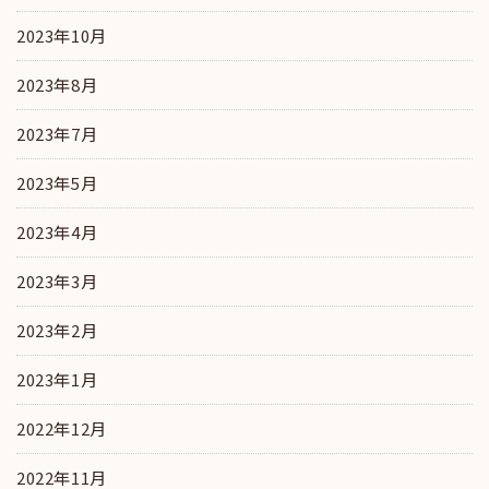
2023年10月
2023年8月
2023年7月
2023年5月
2023年4月
2023年3月
2023年2月
2023年1月
2022年12月
2022年11月