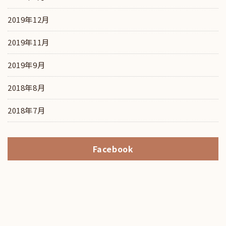
2019年12月
2019年11月
2019年9月
2018年8月
2018年7月
Facebook