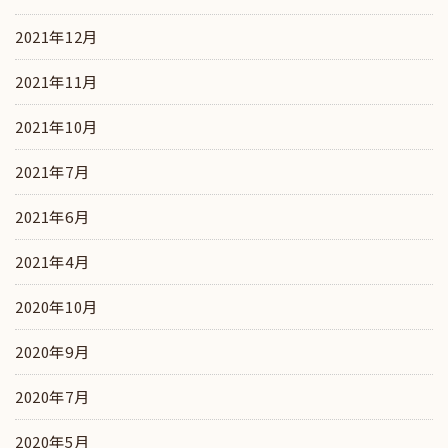
2021年12月
2021年11月
2021年10月
2021年7月
2021年6月
2021年4月
2020年10月
2020年9月
2020年7月
2020年5月