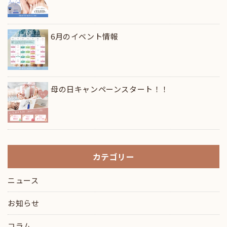
6月のイベント情報
母の日キャンペーンスタート！！
カテゴリー
ニュース
お知らせ
コラム