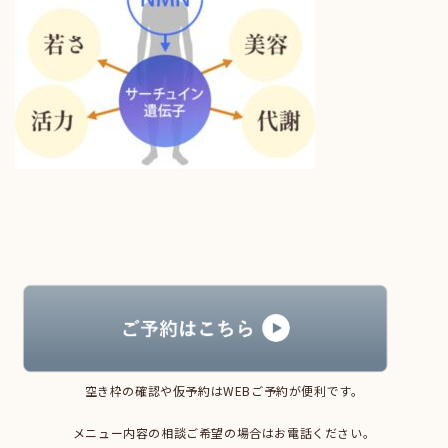
空き枠の確認や仮予約はWEBご予約が便利です。
メニュー内容の相談ご希望の場合はお電話ください。