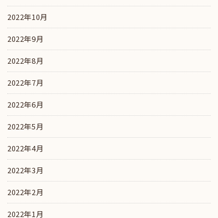
2022年10月
2022年9月
2022年8月
2022年7月
2022年6月
2022年5月
2022年4月
2022年3月
2022年2月
2022年1月