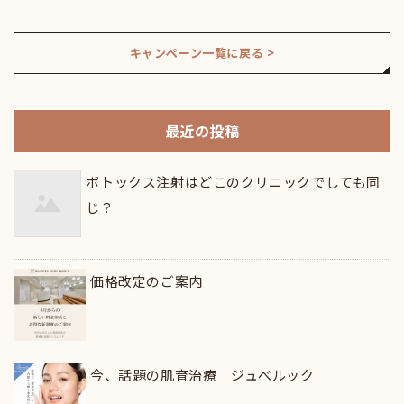
キャンペーン一覧に戻る >
最近の投稿
ボトックス注射はどこのクリニックでしても同
じ？
価格改定のご案内
今、話題の肌育治療 ジュべルック