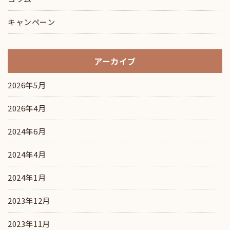
キャンペーン
アーカイブ
2026年5月
2026年4月
2024年6月
2024年4月
2024年1月
2023年12月
2023年11月