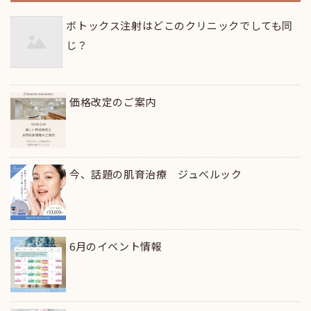
ボトックス注射はどこのクリニックでしても同
じ？
価格改定のご案内
今、話題の肌育治療 ジュべルック
6月のイベント情報