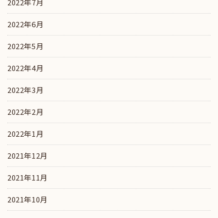
2022年7月
2022年6月
2022年5月
2022年4月
2022年3月
2022年2月
2022年1月
2021年12月
2021年11月
2021年10月