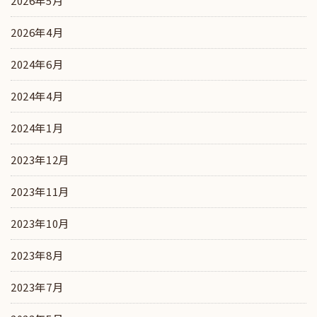
2026年5月
2026年4月
2024年6月
2024年4月
2024年1月
2023年12月
2023年11月
2023年10月
2023年8月
2023年7月