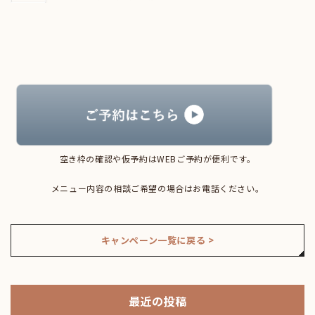
空き枠の確認や仮予約はWEBご予約が便利です。
メニュー内容の相談ご希望の場合はお電話ください。
キャンペーン一覧に戻る >
最近の投稿