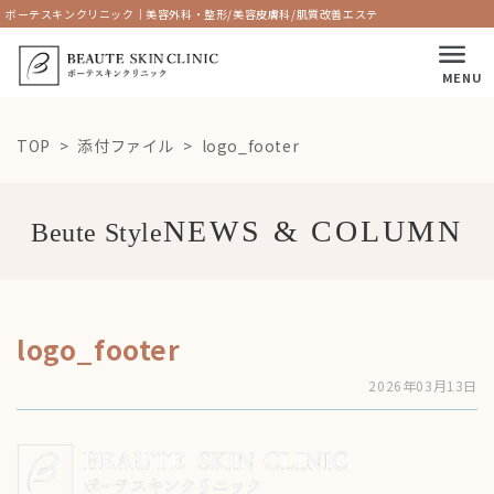
ボーテスキンクリニック｜美容外科・整形/美容皮膚科/肌質改善エステ
MENU
TOP
添付ファイル
logo_footer
Beute Style
logo_footer
2026年03月13日