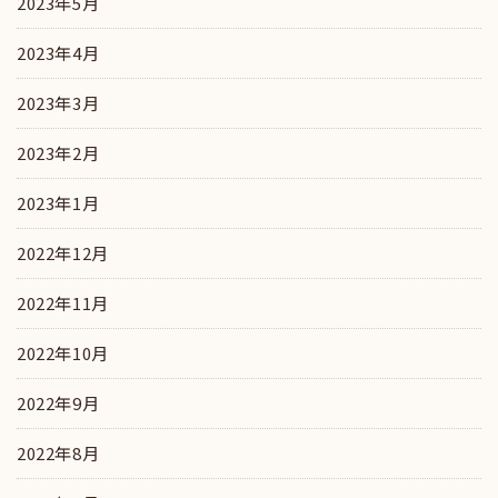
2023年5月
2023年4月
2023年3月
2023年2月
2023年1月
2022年12月
2022年11月
2022年10月
2022年9月
2022年8月