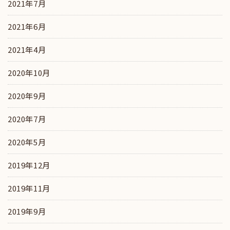
2021年7月
2021年6月
2021年4月
2020年10月
2020年9月
2020年7月
2020年5月
2019年12月
2019年11月
2019年9月