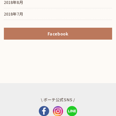
2018年8月
2018年7月
Facebook
\ ボーテ公式SNS /