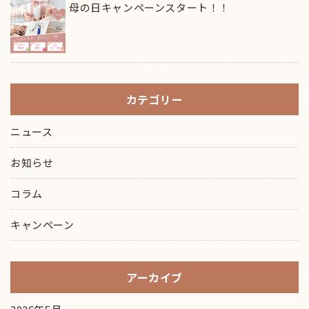
母の日キャンペーンスタート！！
カテゴリー
ニュース
お知らせ
コラム
キャンペーン
アーカイブ