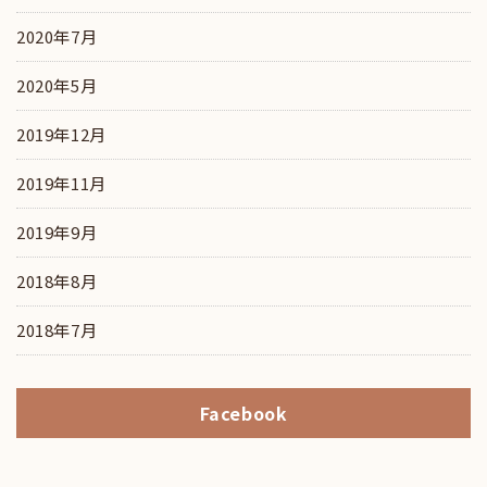
2020年7月
2020年5月
2019年12月
2019年11月
2019年9月
2018年8月
2018年7月
Facebook