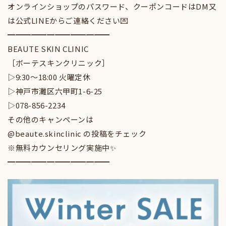
オンラインショップのパスワード、クーポンコードはDM又
は公式LINEからご連絡ください💌
━━━━━━━━━━━━━
BEAUTE SKIN CLINIC
［ボーテスキンクリニック］
▷9:30〜18:00 火曜定休
▷神戸市灘区六甲町1-6-25
▷078-856-2234
その他のキャンペーンは
@beaute.skinclinic の投稿をチェック
※無料カウンセリング実施中✨
━━━━━━━━━━━━━