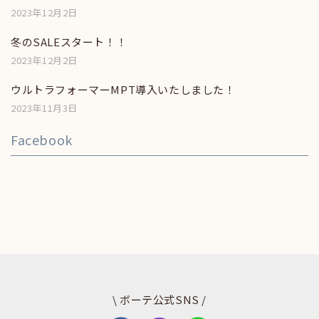
2023年12月2日
冬のSALEスタート！！
2023年12月2日
ウルトラフォーマーMPT導入いたしました！
2023年11月3日
Facebook
\ ボーテ公式SNS /