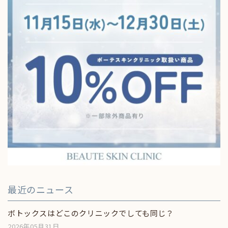
最近のニュース
ボトックスはどこのクリニックでしても同じ？
2026年05月31日