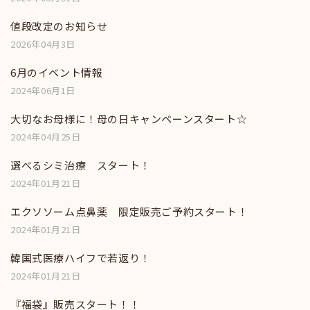
値段改定のお知らせ
2026年04月3日
6月のイベント情報
2024年06月1日
大切なお母様に！母の日キャンペーンスタート☆
2024年04月25日
選べるシミ治療 スタート！
2024年01月21日
エクソソーム点鼻薬 限定販売ご予約スタート！
2024年01月21日
韓国式医療ハイフで若返り！
2024年01月21日
『福袋』販売スタート！！