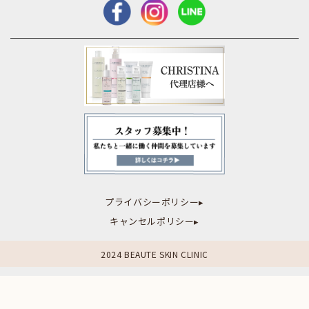
プライバシーポリシー▸
キャンセルポリシー▸
2024 BEAUTE SKIN CLINIC