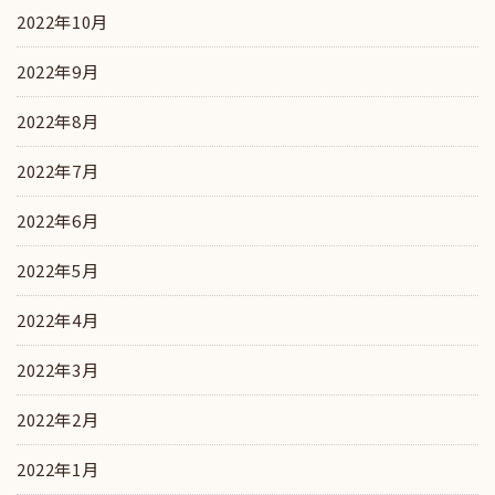
2022年10月
2022年9月
2022年8月
2022年7月
2022年6月
2022年5月
2022年4月
2022年3月
2022年2月
2022年1月