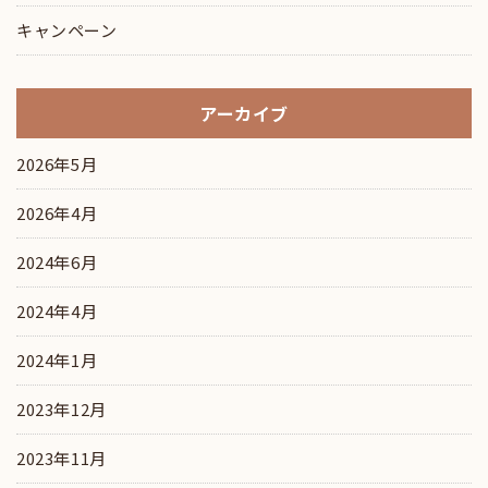
キャンペーン
アーカイブ
2026年5月
2026年4月
2024年6月
2024年4月
2024年1月
2023年12月
2023年11月