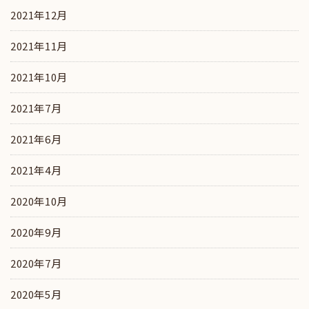
2021年12月
2021年11月
2021年10月
2021年7月
2021年6月
2021年4月
2020年10月
2020年9月
2020年7月
2020年5月