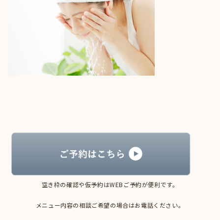
空き枠の確認や仮予約はWEBご予約が便利です。
メニュー内容の相談ご希望の場合はお電話ください。