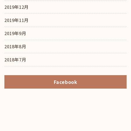
2019年12月
2019年11月
2019年9月
2018年8月
2018年7月
Facebook