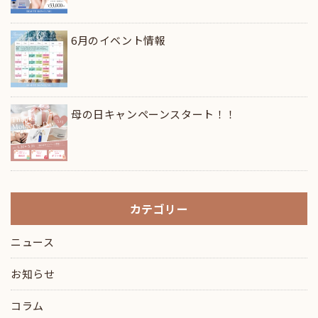
6月のイベント情報
母の日キャンペーンスタート！！
カテゴリー
ニュース
お知らせ
コラム