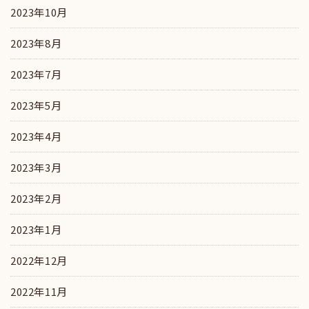
2023年10月
2023年8月
2023年7月
2023年5月
2023年4月
2023年3月
2023年2月
2023年1月
2022年12月
2022年11月