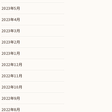
2023年5月
2023年4月
2023年3月
2023年2月
2023年1月
2022年12月
2022年11月
2022年10月
2022年9月
2022年8月