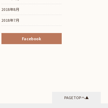
2018年8月
2018年7月
Facebook
PAGETOPへ▲