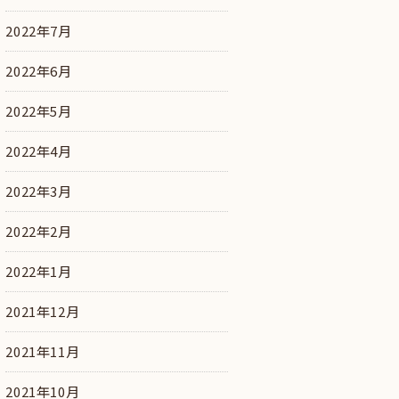
2022年7月
2022年6月
2022年5月
2022年4月
2022年3月
2022年2月
2022年1月
2021年12月
2021年11月
2021年10月