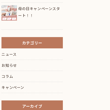
母の日キャンペーンスタ
ート！！
カテゴリー
ニュース
お知らせ
コラム
キャンペーン
アーカイブ