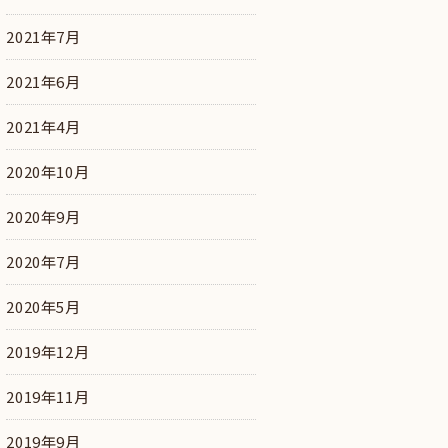
2021年7月
2021年6月
2021年4月
2020年10月
2020年9月
2020年7月
2020年5月
2019年12月
2019年11月
2019年9月