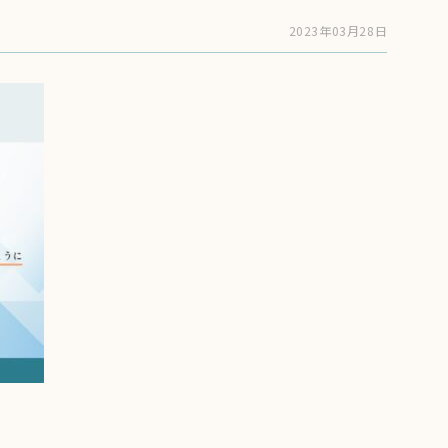
2023年03月28日