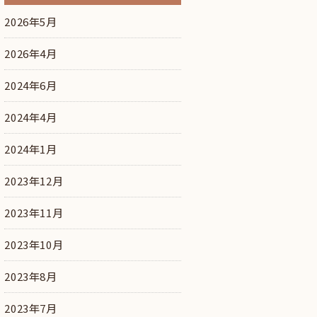
2026年5月
2026年4月
2024年6月
2024年4月
2024年1月
2023年12月
2023年11月
2023年10月
2023年8月
2023年7月