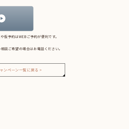
や仮予約はWEBご予約が便利です。
の相談ご希望の場合はお電話ください。
ャンペーン一覧に戻る >