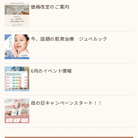
価格改定のご案内
今、話題の肌育治療 ジュべルック
6月のイベント情報
母の日キャンペーンスタート！！