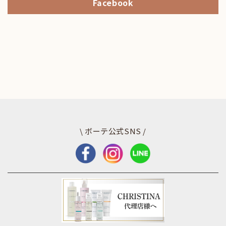
Facebook
\ ボーテ公式SNS /