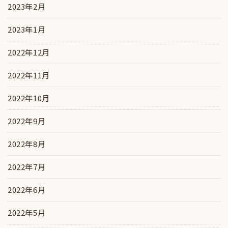
2023年2月
2023年1月
2022年12月
2022年11月
2022年10月
2022年9月
2022年8月
2022年7月
2022年6月
2022年5月