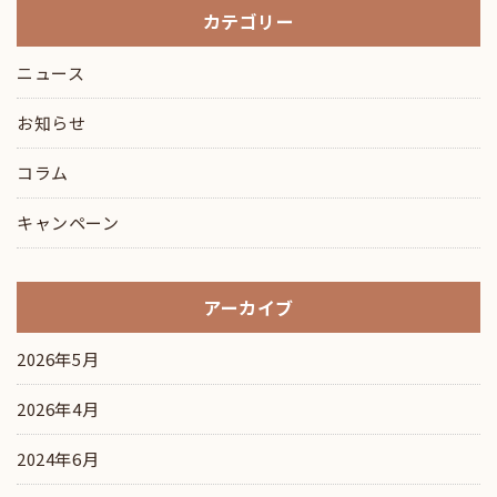
カテゴリー
ニュース
お知らせ
コラム
キャンペーン
アーカイブ
2026年5月
2026年4月
2024年6月