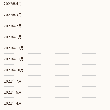
2022年4月
2022年3月
2022年2月
2022年1月
2021年12月
2021年11月
2021年10月
2021年7月
2021年6月
2021年4月