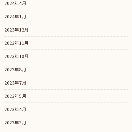
2024年4月
2024年1月
2023年12月
2023年11月
2023年10月
2023年8月
2023年7月
2023年5月
2023年4月
2023年3月