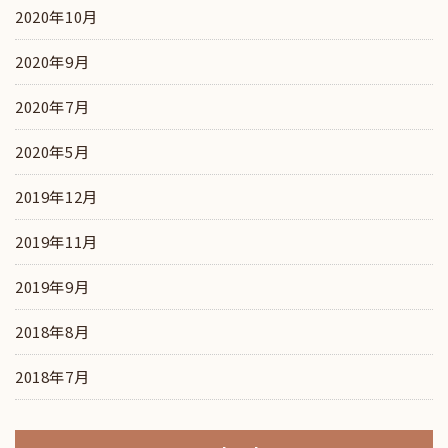
2020年10月
2020年9月
2020年7月
2020年5月
2019年12月
2019年11月
2019年9月
2018年8月
2018年7月