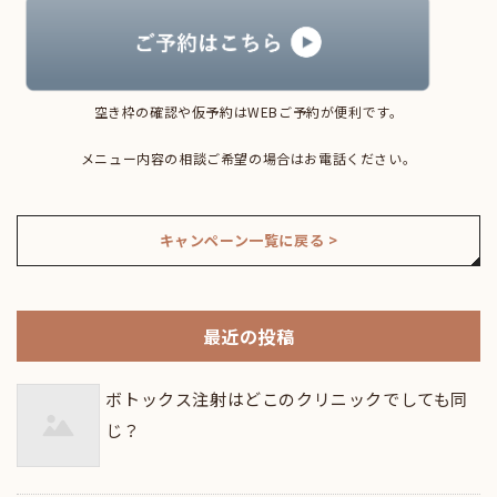
空き枠の確認や仮予約はWEBご予約が便利です。
メニュー内容の相談ご希望の場合はお電話ください。
キャンペーン一覧に戻る >
最近の投稿
ボトックス注射はどこのクリニックでしても同
じ？