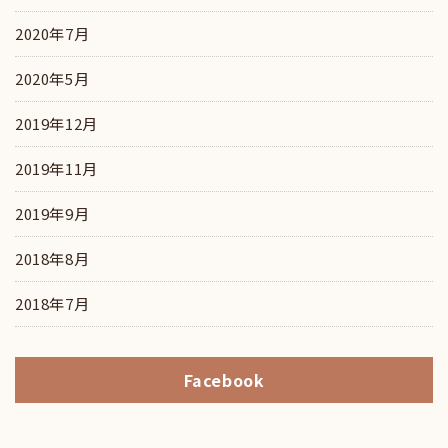
2020年7月
2020年5月
2019年12月
2019年11月
2019年9月
2018年8月
2018年7月
Facebook