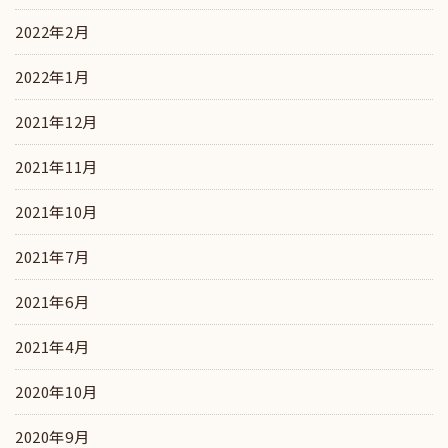
2022年2月
2022年1月
2021年12月
2021年11月
2021年10月
2021年7月
2021年6月
2021年4月
2020年10月
2020年9月