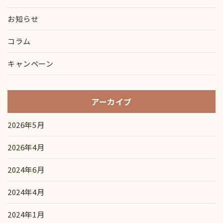
お知らせ
コラム
キャンペーン
アーカイブ
2026年5月
2026年4月
2024年6月
2024年4月
2024年1月