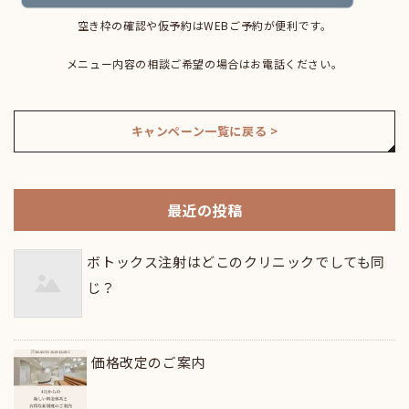
空き枠の確認や仮予約はWEBご予約が便利です。
メニュー内容の相談ご希望の場合はお電話ください。
キャンペーン一覧に戻る >
最近の投稿
ボトックス注射はどこのクリニックでしても同
じ？
価格改定のご案内