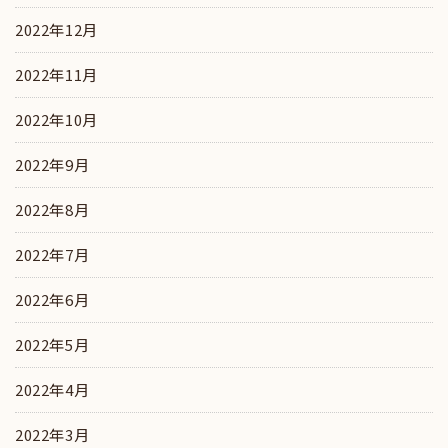
2022年12月
2022年11月
2022年10月
2022年9月
2022年8月
2022年7月
2022年6月
2022年5月
2022年4月
2022年3月