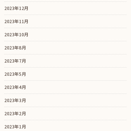
2023年12月
2023年11月
2023年10月
2023年8月
2023年7月
2023年5月
2023年4月
2023年3月
2023年2月
2023年1月