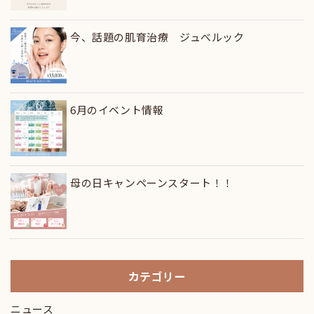
今、話題の肌育治療 ジュべルック
6月のイベント情報
母の日キャンペーンスタート！！
カテゴリー
ニュース