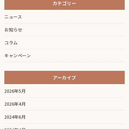
カテゴリー
ニュース
お知らせ
コラム
キャンペーン
アーカイブ
2026年5月
2026年4月
2024年6月