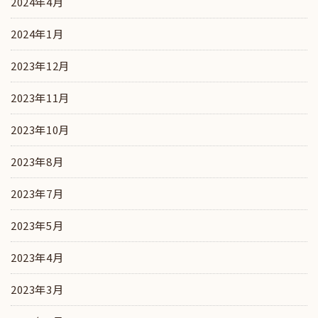
2024年4月
2024年1月
2023年12月
2023年11月
2023年10月
2023年8月
2023年7月
2023年5月
2023年4月
2023年3月