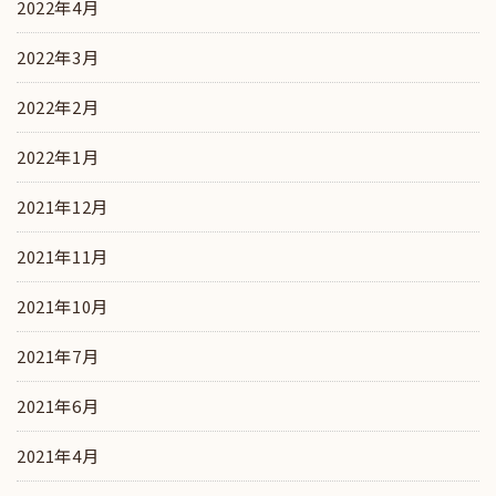
2022年4月
2022年3月
2022年2月
2022年1月
2021年12月
2021年11月
2021年10月
2021年7月
2021年6月
2021年4月