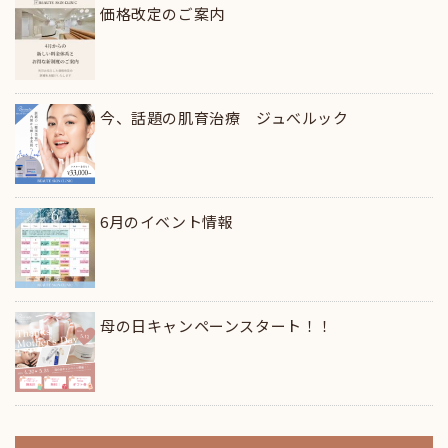
価格改定のご案内
今、話題の肌育治療 ジュべルック
6月のイベント情報
母の日キャンペーンスタート！！