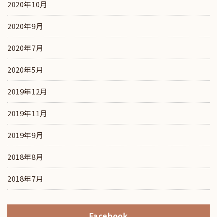
2020年10月
2020年9月
2020年7月
2020年5月
2019年12月
2019年11月
2019年9月
2018年8月
2018年7月
Facebook