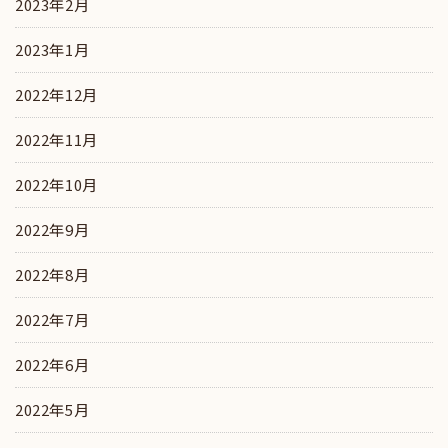
2023年2月
2023年1月
2022年12月
2022年11月
2022年10月
2022年9月
2022年8月
2022年7月
2022年6月
2022年5月