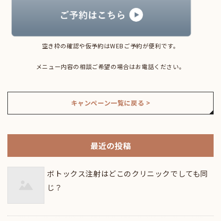
空き枠の確認や仮予約はWEBご予約が便利です。
メニュー内容の相談ご希望の場合はお電話ください。
キャンペーン一覧に戻る >
最近の投稿
ボトックス注射はどこのクリニックでしても同
じ？