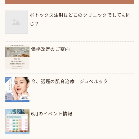
ボトックス注射はどこのクリニックでしても同
じ？
価格改定のご案内
今、話題の肌育治療 ジュべルック
6月のイベント情報