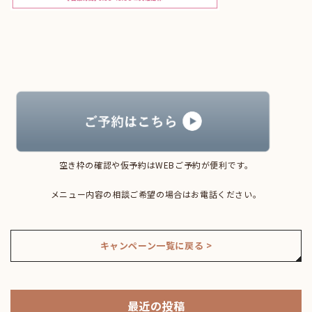
空き枠の確認や仮予約はWEBご予約が便利です。
メニュー内容の相談ご希望の場合はお電話ください。
キャンペーン一覧に戻る >
最近の投稿