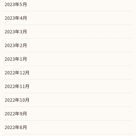
2023年5月
2023年4月
2023年3月
2023年2月
2023年1月
2022年12月
2022年11月
2022年10月
2022年9月
2022年8月