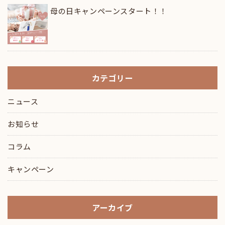
母の日キャンペーンスタート！！
カテゴリー
ニュース
お知らせ
コラム
キャンペーン
アーカイブ