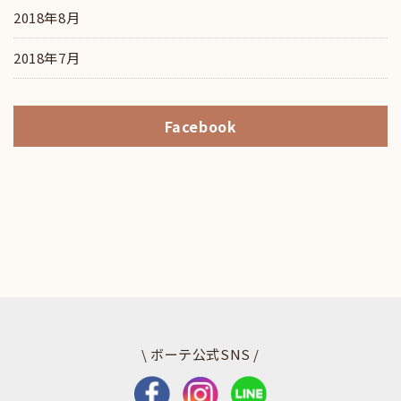
2018年8月
2018年7月
Facebook
\ ボーテ公式SNS /