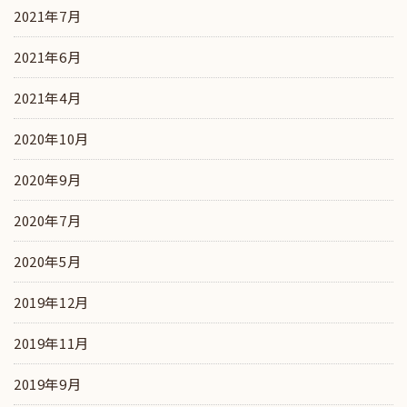
2021年7月
2021年6月
2021年4月
2020年10月
2020年9月
2020年7月
2020年5月
2019年12月
2019年11月
2019年9月