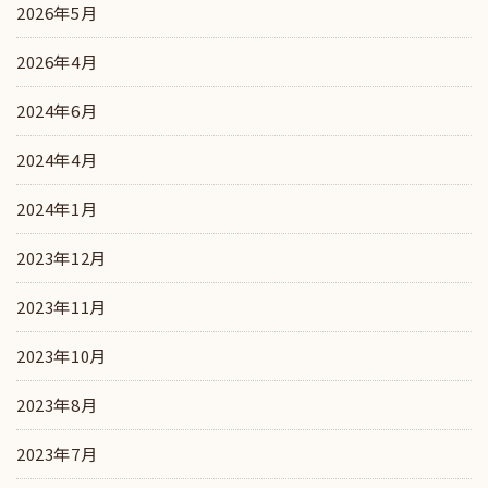
2026年5月
2026年4月
2024年6月
2024年4月
2024年1月
2023年12月
2023年11月
2023年10月
2023年8月
2023年7月