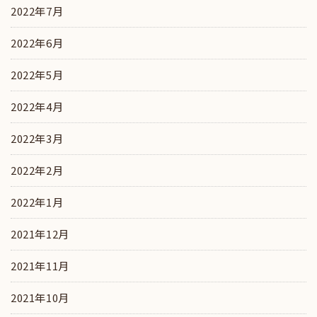
2022年7月
2022年6月
2022年5月
2022年4月
2022年3月
2022年2月
2022年1月
2021年12月
2021年11月
2021年10月