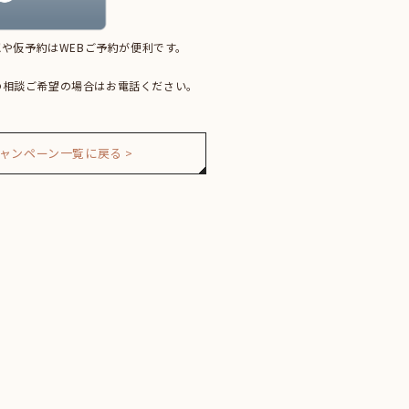
や仮予約はWEBご予約が便利です。
の相談ご希望の場合はお電話ください。
ャンペーン一覧に戻る >