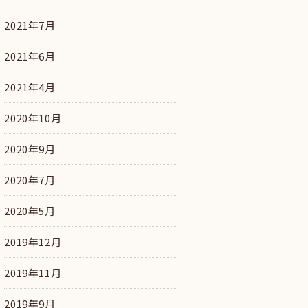
2021年7月
2021年6月
2021年4月
2020年10月
2020年9月
2020年7月
2020年5月
2019年12月
2019年11月
2019年9月