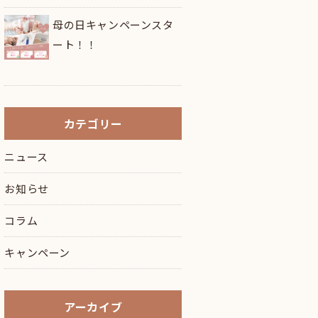
母の日キャンペーンスタ
ート！！
カテゴリー
ニュース
お知らせ
コラム
キャンペーン
アーカイブ