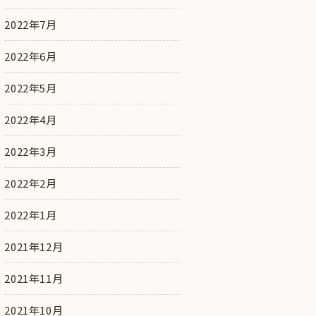
2022年7月
2022年6月
2022年5月
2022年4月
2022年3月
2022年2月
2022年1月
2021年12月
2021年11月
2021年10月