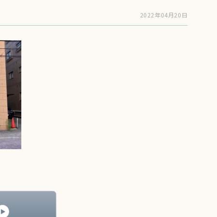
2022年04月20日