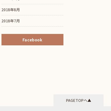
2018年8月
2018年7月
Facebook
PAGETOPへ▲