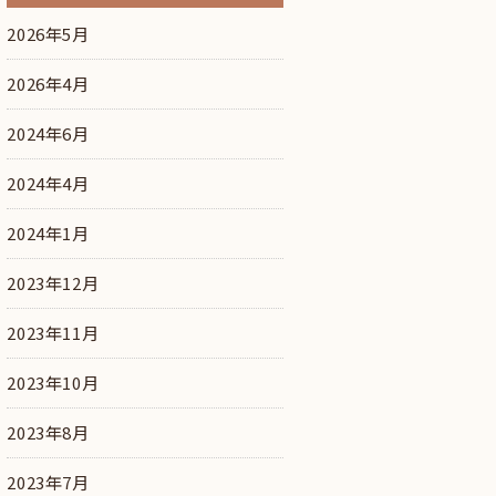
2026年5月
2026年4月
2024年6月
2024年4月
2024年1月
2023年12月
2023年11月
2023年10月
2023年8月
2023年7月