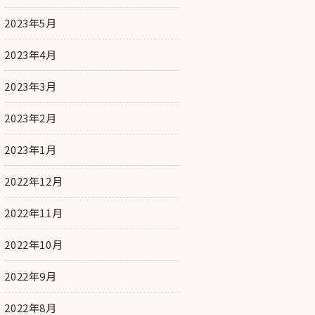
2023年5月
2023年4月
2023年3月
2023年2月
2023年1月
2022年12月
2022年11月
2022年10月
2022年9月
2022年8月