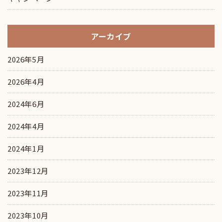
アーカイブ
2026年5月
2026年4月
2024年6月
2024年4月
2024年1月
2023年12月
2023年11月
2023年10月