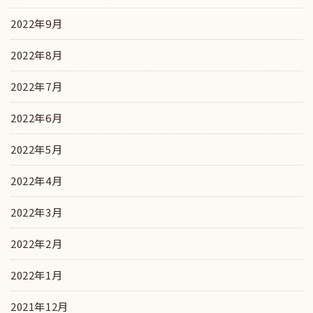
2022年9月
2022年8月
2022年7月
2022年6月
2022年5月
2022年4月
2022年3月
2022年2月
2022年1月
2021年12月