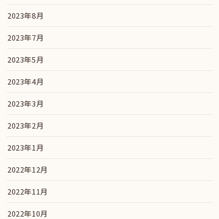
2023年8月
2023年7月
2023年5月
2023年4月
2023年3月
2023年2月
2023年1月
2022年12月
2022年11月
2022年10月