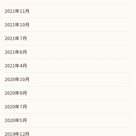
2021年11月
2021年10月
2021年7月
2021年6月
2021年4月
2020年10月
2020年9月
2020年7月
2020年5月
2019年12月