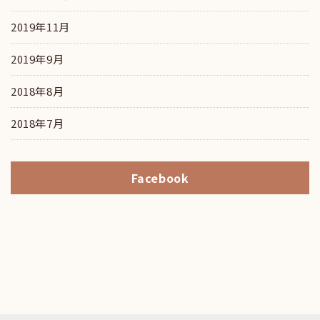
2019年11月
2019年9月
2018年8月
2018年7月
Facebook