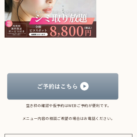
空き枠の確認や仮予約はWEBご予約が便利です。
メニュー内容の相談ご希望の場合はお電話ください。