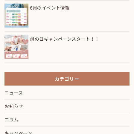
6月のイベント情報
母の日キャンペーンスタート！！
カテゴリー
ニュース
お知らせ
コラム
キャンペーン