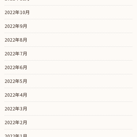
2022年10月
2022年9月
2022年8月
2022年7月
2022年6月
2022年5月
2022年4月
2022年3月
2022年2月
2022年1月