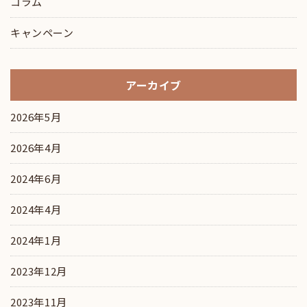
コラム
キャンペーン
アーカイブ
2026年5月
2026年4月
2024年6月
2024年4月
2024年1月
2023年12月
2023年11月