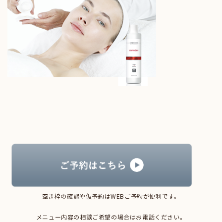
空き枠の確認や仮予約はWEBご予約が便利です。
メニュー内容の相談ご希望の場合はお電話ください。