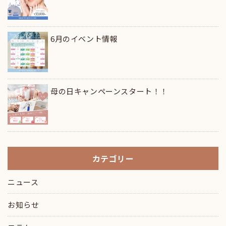
6月のイベント情報
母の日キャンペーンスタート！！
カテゴリー
ニュース
お知らせ