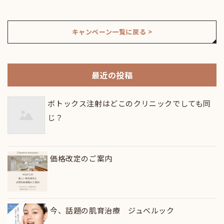
キャンペーン一覧に戻る >
最近の投稿
ボトックス注射はどこのクリニックでしても同
じ？
価格改定のご案内
今、話題の肌育治療 ジュべルック