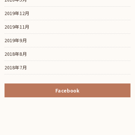
2019年12月
2019年11月
2019年9月
2018年8月
2018年7月
Facebook