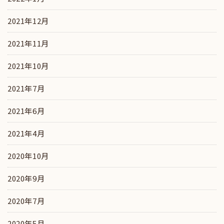
2021年12月
2021年11月
2021年10月
2021年7月
2021年6月
2021年4月
2020年10月
2020年9月
2020年7月
2020年5月