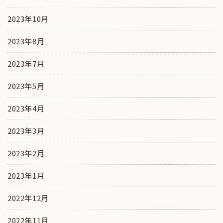
2023年10月
2023年8月
2023年7月
2023年5月
2023年4月
2023年3月
2023年2月
2023年1月
2022年12月
2022年11月