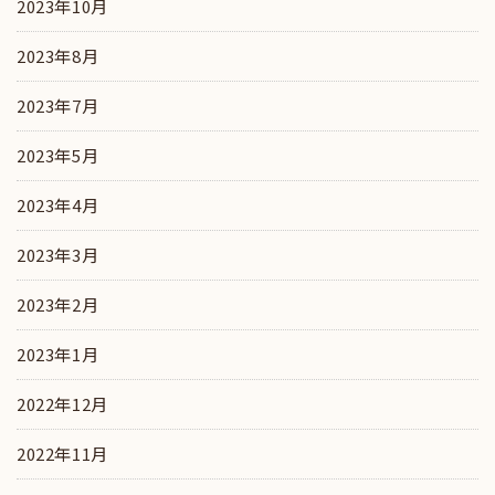
2023年10月
2023年8月
2023年7月
2023年5月
2023年4月
2023年3月
2023年2月
2023年1月
2022年12月
2022年11月