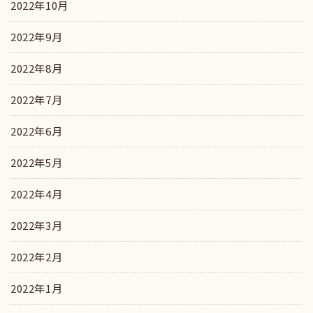
2022年10月
2022年9月
2022年8月
2022年7月
2022年6月
2022年5月
2022年4月
2022年3月
2022年2月
2022年1月