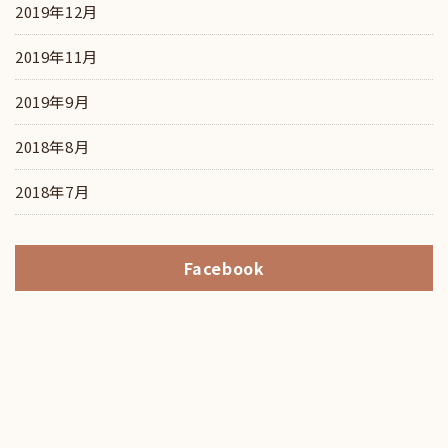
2019年12月
2019年11月
2019年9月
2018年8月
2018年7月
Facebook