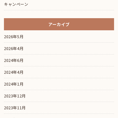
キャンペーン
アーカイブ
2026年5月
2026年4月
2024年6月
2024年4月
2024年1月
2023年12月
2023年11月