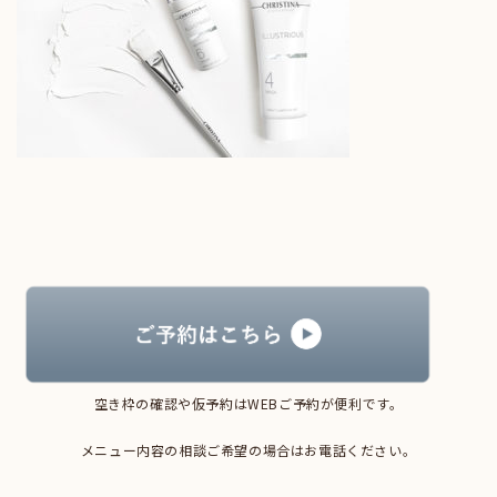
空き枠の確認や仮予約はWEBご予約が便利です。
メニュー内容の相談ご希望の場合はお電話ください。