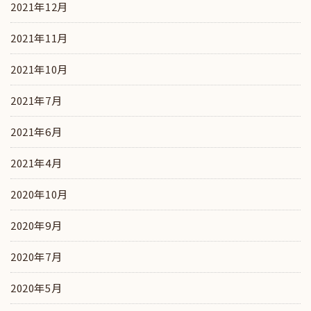
2021年12月
2021年11月
2021年10月
2021年7月
2021年6月
2021年4月
2020年10月
2020年9月
2020年7月
2020年5月