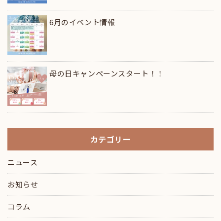
6月のイベント情報
母の日キャンペーンスタート！！
カテゴリー
ニュース
お知らせ
コラム