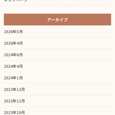
アーカイブ
2026年5月
2026年4月
2024年6月
2024年4月
2024年1月
2023年12月
2023年11月
2023年10月