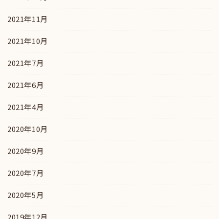
2021年11月
2021年10月
2021年7月
2021年6月
2021年4月
2020年10月
2020年9月
2020年7月
2020年5月
2019年12月