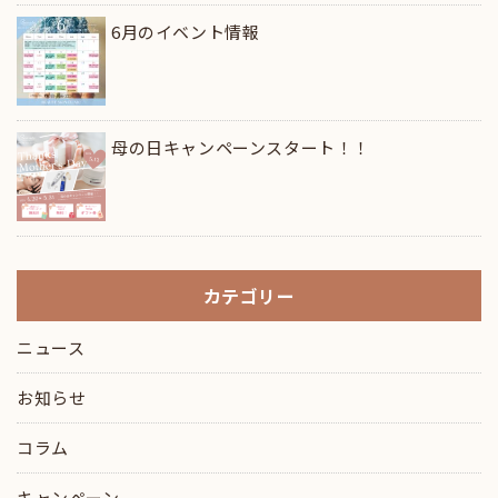
6月のイベント情報
母の日キャンペーンスタート！！
カテゴリー
ニュース
お知らせ
コラム
キャンペーン