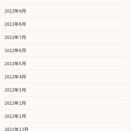
2022年9月
2022年8月
2022年7月
2022年6月
2022年5月
2022年4月
2022年3月
2022年2月
2022年1月
2021年12月