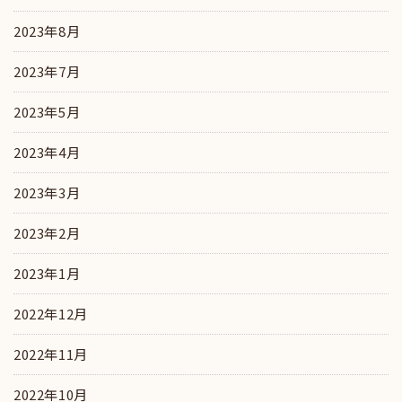
2023年8月
2023年7月
2023年5月
2023年4月
2023年3月
2023年2月
2023年1月
2022年12月
2022年11月
2022年10月