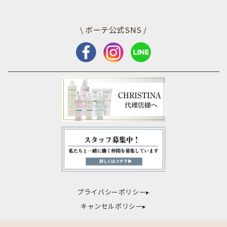
\ ボーテ公式SNS /
プライバシーポリシー▸
キャンセルポリシー▸