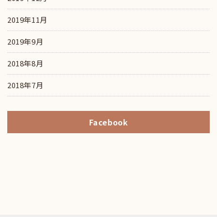
2019年11月
2019年9月
2018年8月
2018年7月
Facebook