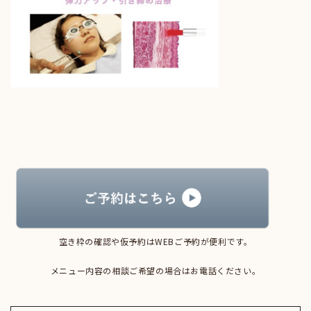
空き枠の確認や仮予約はWEBご予約が便利です。
メニュー内容の相談ご希望の場合はお電話ください。