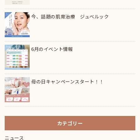
今、話題の肌育治療 ジュべルック
6月のイベント情報
母の日キャンペーンスタート！！
カテゴリー
ニュース