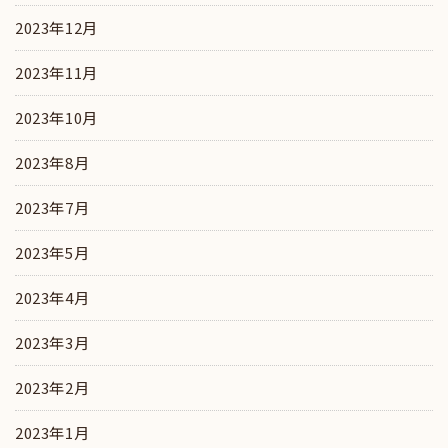
2023年12月
2023年11月
2023年10月
2023年8月
2023年7月
2023年5月
2023年4月
2023年3月
2023年2月
2023年1月