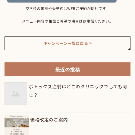
空き枠の確認や仮予約はWEBご予約が便利です。
メニュー内容の相談ご希望の場合はお電話ください。
キャンペーン一覧に戻る >
最近の投稿
ボトックス注射はどこのクリニックでしても同
じ？
価格改定のご案内