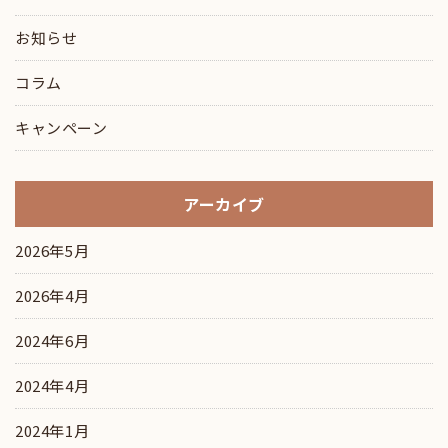
お知らせ
コラム
キャンペーン
アーカイブ
2026年5月
2026年4月
2024年6月
2024年4月
2024年1月