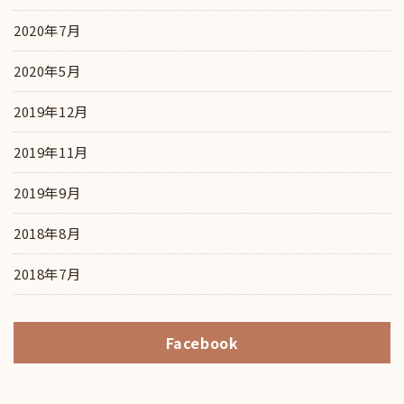
2020年7月
2020年5月
2019年12月
2019年11月
2019年9月
2018年8月
2018年7月
Facebook