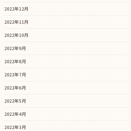
2022年12月
2022年11月
2022年10月
2022年9月
2022年8月
2022年7月
2022年6月
2022年5月
2022年4月
2022年3月