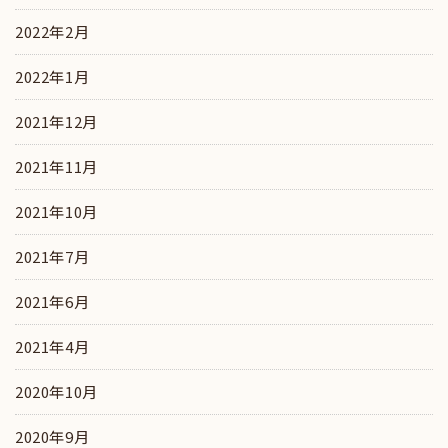
2022年2月
2022年1月
2021年12月
2021年11月
2021年10月
2021年7月
2021年6月
2021年4月
2020年10月
2020年9月