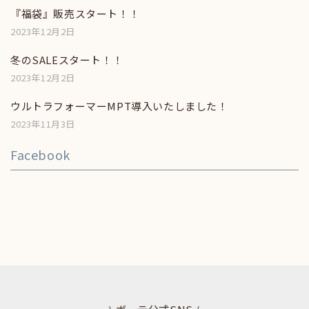
『福袋』販売スタート！！
2023年12月2日
冬のSALEスタート！！
2023年12月2日
ウルトラフォーマーMPT導入いたしました！
2023年11月3日
Facebook