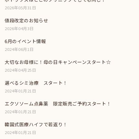
2026年05月31日
値段改定のお知らせ
2026年04月3日
6月のイベント情報
2024年06月1日
大切なお母様に！母の日キャンペーンスタート☆
2024年04月25日
選べるシミ治療 スタート！
2024年01月21日
エクソソーム点鼻薬 限定販売ご予約スタート！
2024年01月21日
韓国式医療ハイフで若返り！
2024年01月21日