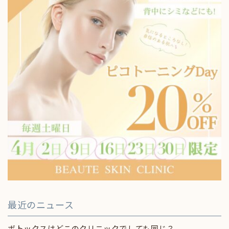
最近のニュース
ボトックスはどこのクリニックでしても同じ？