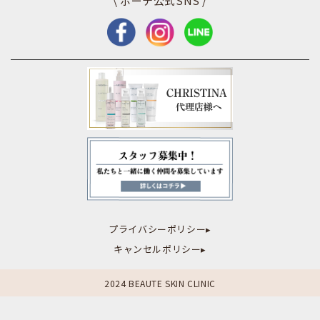
\ ボーテ公式SNS /
プライバシーポリシー▸
キャンセルポリシー▸
2024 BEAUTE SKIN CLINIC