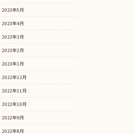
2023年5月
2023年4月
2023年3月
2023年2月
2023年1月
2022年12月
2022年11月
2022年10月
2022年9月
2022年8月