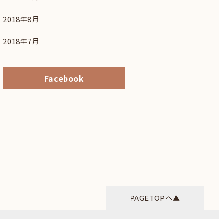
2018年8月
2018年7月
Facebook
PAGETOPへ▲