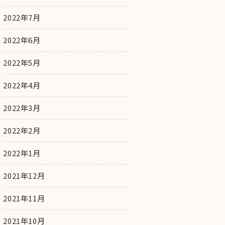
2022年7月
2022年6月
2022年5月
2022年4月
2022年3月
2022年2月
2022年1月
2021年12月
2021年11月
2021年10月