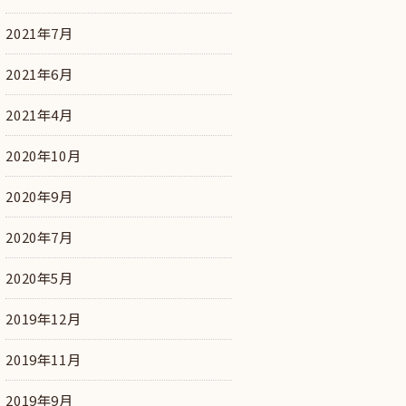
2021年7月
2021年6月
2021年4月
2020年10月
2020年9月
2020年7月
2020年5月
2019年12月
2019年11月
2019年9月