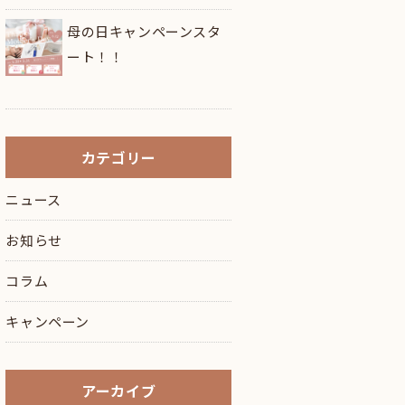
母の日キャンペーンスタ
ート！！
カテゴリー
ニュース
お知らせ
コラム
キャンペーン
アーカイブ