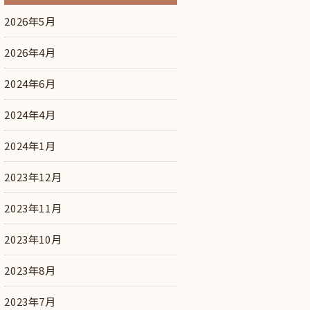
2026年5月
2026年4月
2024年6月
2024年4月
2024年1月
2023年12月
2023年11月
2023年10月
2023年8月
2023年7月