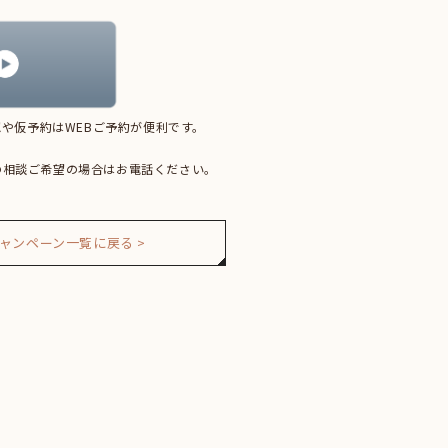
や仮予約はWEBご予約が便利です。
の相談ご希望の場合はお電話ください。
ャンペーン一覧に戻る >