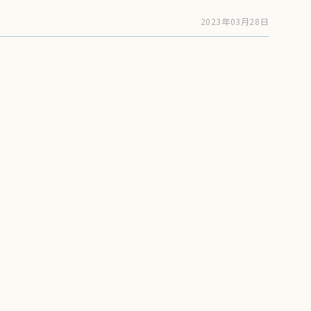
2023年03月28日