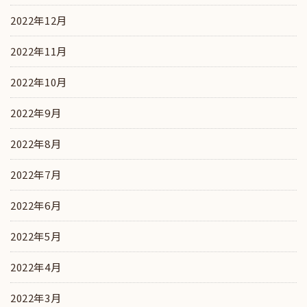
2022年12月
2022年11月
2022年10月
2022年9月
2022年8月
2022年7月
2022年6月
2022年5月
2022年4月
2022年3月