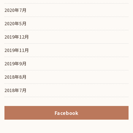
2020年7月
2020年5月
2019年12月
2019年11月
2019年9月
2018年8月
2018年7月
Facebook