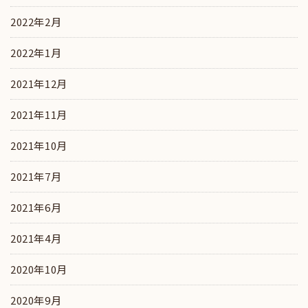
2022年2月
2022年1月
2021年12月
2021年11月
2021年10月
2021年7月
2021年6月
2021年4月
2020年10月
2020年9月