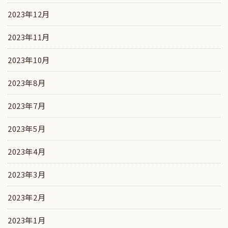
2023年12月
2023年11月
2023年10月
2023年8月
2023年7月
2023年5月
2023年4月
2023年3月
2023年2月
2023年1月