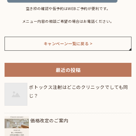
空き枠の確認や仮予約はWEBご予約が便利です。
メニュー内容の相談ご希望の場合はお電話ください。
キャンペーン一覧に戻る >
最近の投稿
ボトックス注射はどこのクリニックでしても同
じ？
価格改定のご案内