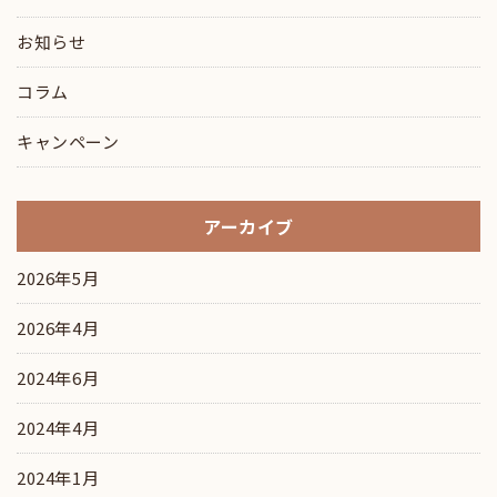
お知らせ
コラム
キャンペーン
アーカイブ
2026年5月
2026年4月
2024年6月
2024年4月
2024年1月