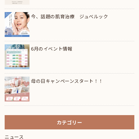
今、話題の肌育治療 ジュべルック
6月のイベント情報
母の日キャンペーンスタート！！
カテゴリー
ニュース