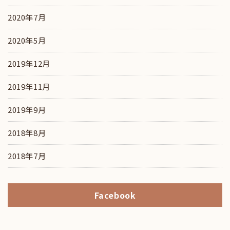
2020年7月
2020年5月
2019年12月
2019年11月
2019年9月
2018年8月
2018年7月
Facebook