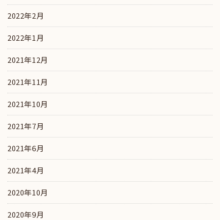
2022年2月
2022年1月
2021年12月
2021年11月
2021年10月
2021年7月
2021年6月
2021年4月
2020年10月
2020年9月