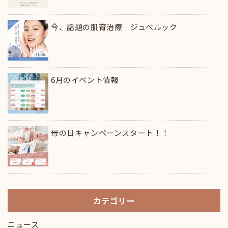
今、話題の肌育治療 ジュべルック
6月のイベント情報
母の日キャンペーンスタート！！
カテゴリー
ニュース