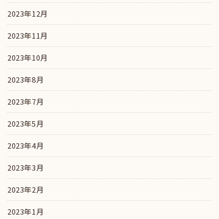
2023年12月
2023年11月
2023年10月
2023年8月
2023年7月
2023年5月
2023年4月
2023年3月
2023年2月
2023年1月