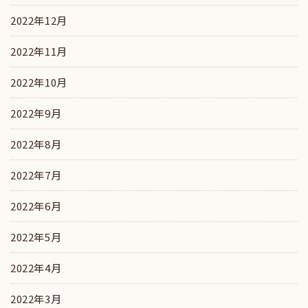
2022年12月
2022年11月
2022年10月
2022年9月
2022年8月
2022年7月
2022年6月
2022年5月
2022年4月
2022年3月