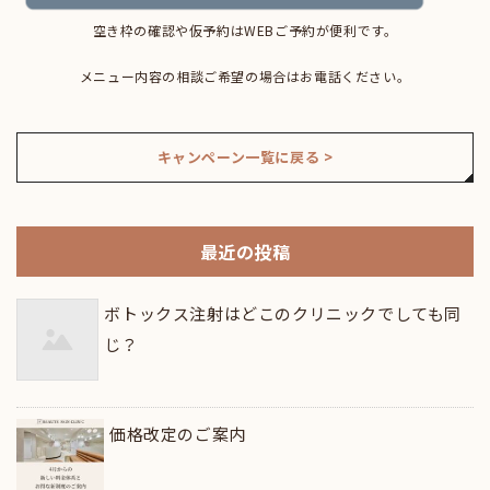
空き枠の確認や仮予約はWEBご予約が便利です。
メニュー内容の相談ご希望の場合はお電話ください。
キャンペーン一覧に戻る >
最近の投稿
ボトックス注射はどこのクリニックでしても同
じ？
価格改定のご案内