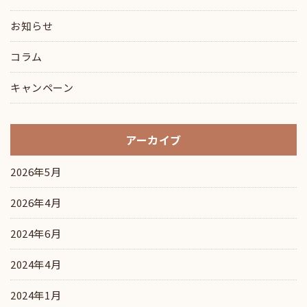
お知らせ
コラム
キャンペーン
アーカイブ
2026年5月
2026年4月
2024年6月
2024年4月
2024年1月