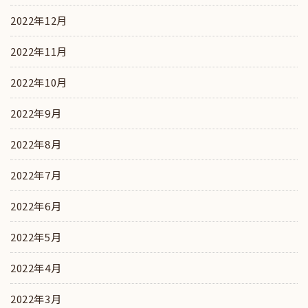
2022年12月
2022年11月
2022年10月
2022年9月
2022年8月
2022年7月
2022年6月
2022年5月
2022年4月
2022年3月