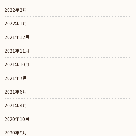
2022年2月
2022年1月
2021年12月
2021年11月
2021年10月
2021年7月
2021年6月
2021年4月
2020年10月
2020年9月