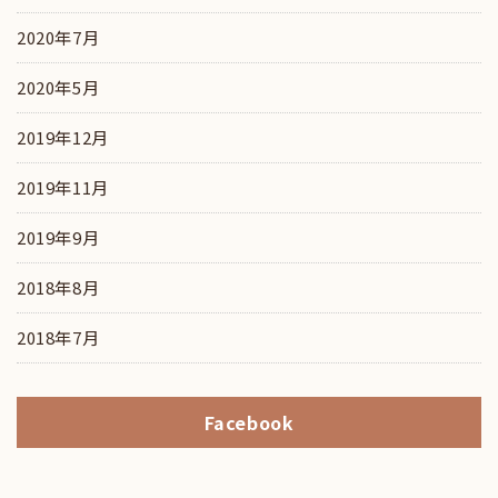
2020年7月
2020年5月
2019年12月
2019年11月
2019年9月
2018年8月
2018年7月
Facebook