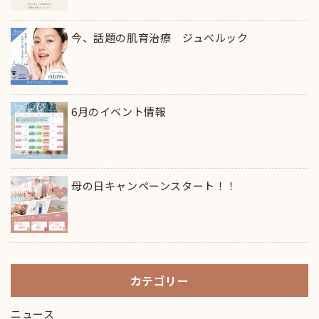
今、話題の肌育治療 ジュべルック
6月のイベント情報
母の日キャンペーンスタート！！
カテゴリー
ニュース