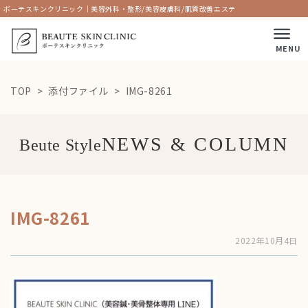
ボーテスキンクリニック｜美容外科・整形/美容皮膚科/肌質改善エステ
MENU
TOP
添付ファイル
IMG-8261
Beute Style
IMG-8261
2022年10月4日