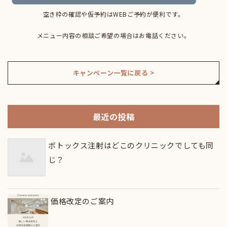
空き枠の確認や仮予約はWEBご予約が便利です。
メニュー内容の相談ご希望の場合はお電話ください。
キャンペーン一覧に戻る >
最近の投稿
ボトックス注射はどこのクリニックでしても同
じ？
価格改定のご案内