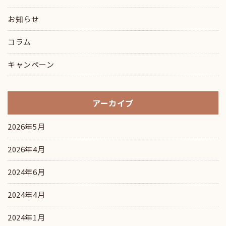
お知らせ
コラム
キャンペーン
アーカイブ
2026年5月
2026年4月
2024年6月
2024年4月
2024年1月