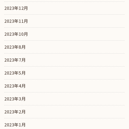
2023年12月
2023年11月
2023年10月
2023年8月
2023年7月
2023年5月
2023年4月
2023年3月
2023年2月
2023年1月