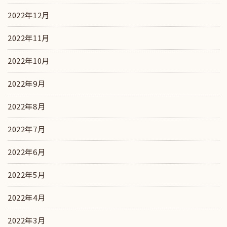
2022年12月
2022年11月
2022年10月
2022年9月
2022年8月
2022年7月
2022年6月
2022年5月
2022年4月
2022年3月