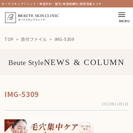
ボーテスキンクリニック｜美容外科・整形/美容皮膚科/肌質改善エステ
MENU
TOP
添付ファイル
IMG-5309
Beute Style
IMG-5309
2022年11月1日