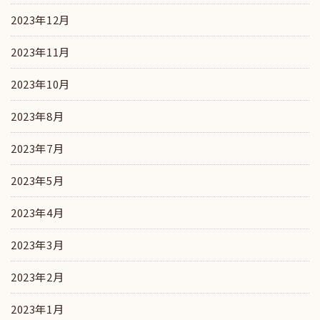
2023年12月
2023年11月
2023年10月
2023年8月
2023年7月
2023年5月
2023年4月
2023年3月
2023年2月
2023年1月