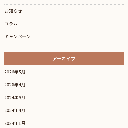
お知らせ
コラム
キャンペーン
アーカイブ
2026年5月
2026年4月
2024年6月
2024年4月
2024年1月