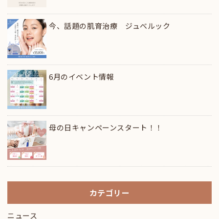
今、話題の肌育治療 ジュべルック
6月のイベント情報
母の日キャンペーンスタート！！
カテゴリー
ニュース