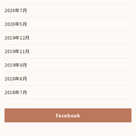
2020年7月
2020年5月
2019年12月
2019年11月
2019年9月
2018年8月
2018年7月
Facebook