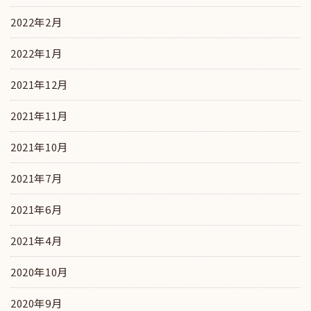
2022年2月
2022年1月
2021年12月
2021年11月
2021年10月
2021年7月
2021年6月
2021年4月
2020年10月
2020年9月