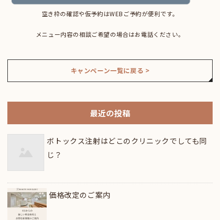
空き枠の確認や仮予約はWEBご予約が便利です。
メニュー内容の相談ご希望の場合はお電話ください。
キャンペーン一覧に戻る >
最近の投稿
ボトックス注射はどこのクリニックでしても同
じ？
価格改定のご案内