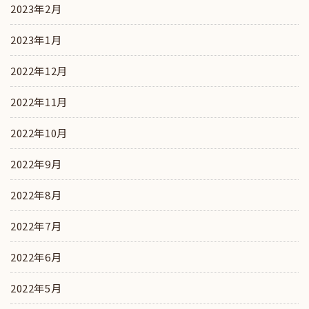
2023年2月
2023年1月
2022年12月
2022年11月
2022年10月
2022年9月
2022年8月
2022年7月
2022年6月
2022年5月