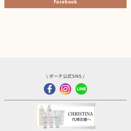
Facebook
\ ボーテ公式SNS /