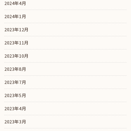
2024年4月
2024年1月
2023年12月
2023年11月
2023年10月
2023年8月
2023年7月
2023年5月
2023年4月
2023年3月