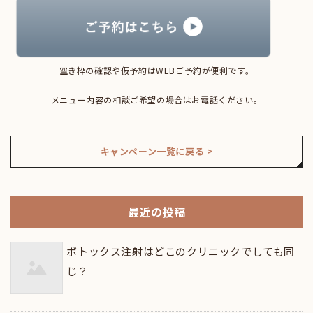
空き枠の確認や仮予約はWEBご予約が便利です。
メニュー内容の相談ご希望の場合はお電話ください。
キャンペーン一覧に戻る >
最近の投稿
ボトックス注射はどこのクリニックでしても同
じ？