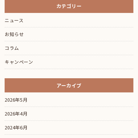
カテゴリー
ニュース
お知らせ
コラム
キャンペーン
アーカイブ
2026年5月
2026年4月
2024年6月