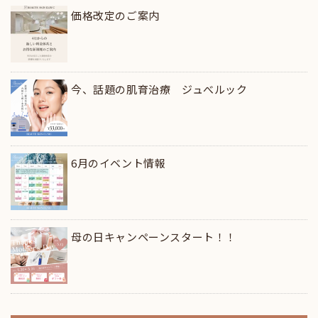
価格改定のご案内
今、話題の肌育治療 ジュべルック
6月のイベント情報
母の日キャンペーンスタート！！