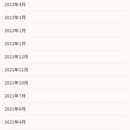
2022年4月
2022年3月
2022年2月
2022年1月
2021年12月
2021年11月
2021年10月
2021年7月
2021年6月
2021年4月