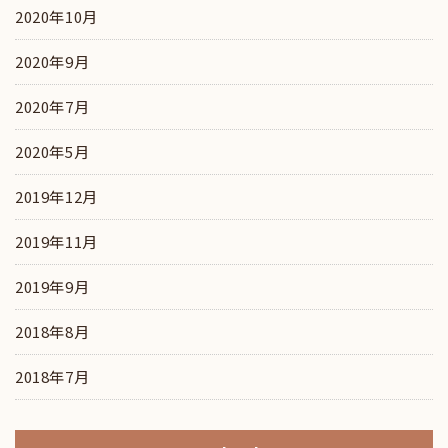
2020年10月
2020年9月
2020年7月
2020年5月
2019年12月
2019年11月
2019年9月
2018年8月
2018年7月