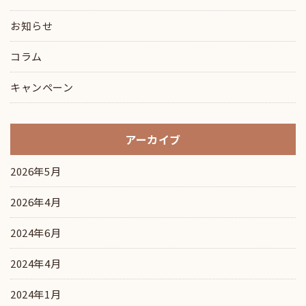
お知らせ
コラム
キャンペーン
アーカイブ
2026年5月
2026年4月
2024年6月
2024年4月
2024年1月