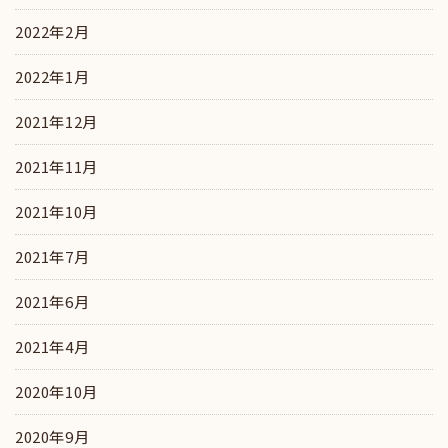
2022年2月
2022年1月
2021年12月
2021年11月
2021年10月
2021年7月
2021年6月
2021年4月
2020年10月
2020年9月