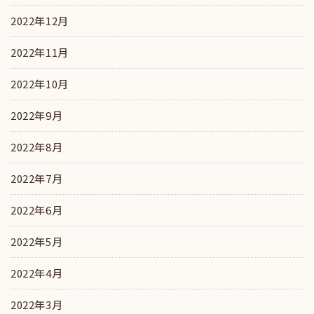
2022年12月
2022年11月
2022年10月
2022年9月
2022年8月
2022年7月
2022年6月
2022年5月
2022年4月
2022年3月