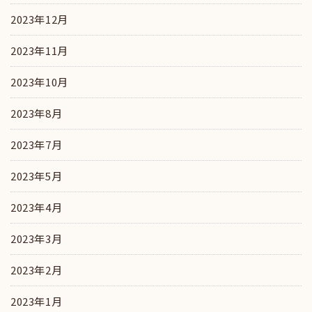
2023年12月
2023年11月
2023年10月
2023年8月
2023年7月
2023年5月
2023年4月
2023年3月
2023年2月
2023年1月