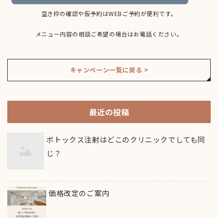
空き枠の確認や仮予約はWEBご予約が便利です。
メニュー内容の相談ご希望の場合はお電話ください。
キャンペーン一覧に戻る >
最近の投稿
ボトックス注射はどこのクリニックでしても同
じ？
価格改定のご案内