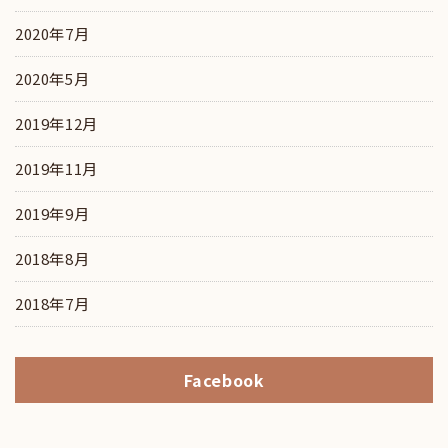
2020年7月
2020年5月
2019年12月
2019年11月
2019年9月
2018年8月
2018年7月
Facebook