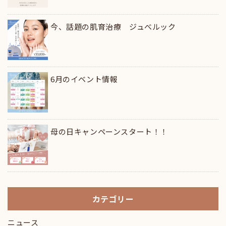
今、話題の肌育治療 ジュべルック
6月のイベント情報
母の日キャンペーンスタート！！
カテゴリー
ニュース