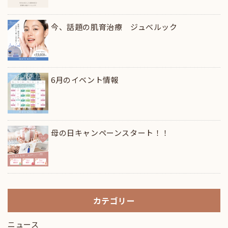
今、話題の肌育治療 ジュべルック
6月のイベント情報
母の日キャンペーンスタート！！
カテゴリー
ニュース