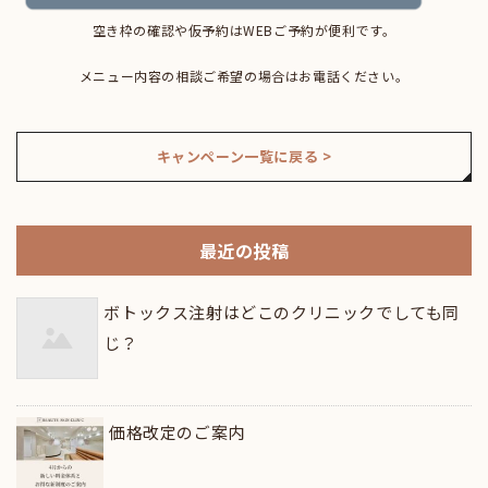
空き枠の確認や仮予約はWEBご予約が便利です。
メニュー内容の相談ご希望の場合はお電話ください。
キャンペーン一覧に戻る >
最近の投稿
ボトックス注射はどこのクリニックでしても同
じ？
価格改定のご案内