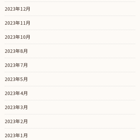
2023年12月
2023年11月
2023年10月
2023年8月
2023年7月
2023年5月
2023年4月
2023年3月
2023年2月
2023年1月