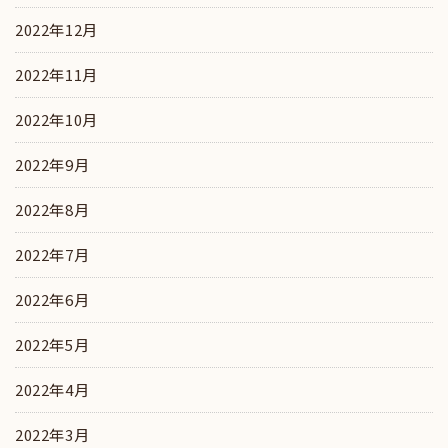
2022年12月
2022年11月
2022年10月
2022年9月
2022年8月
2022年7月
2022年6月
2022年5月
2022年4月
2022年3月