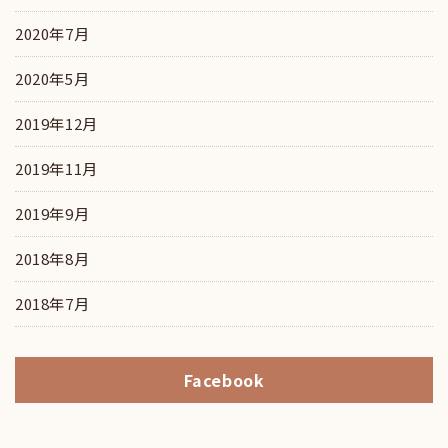
2020年7月
2020年5月
2019年12月
2019年11月
2019年9月
2018年8月
2018年7月
Facebook