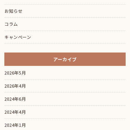
お知らせ
コラム
キャンペーン
アーカイブ
2026年5月
2026年4月
2024年6月
2024年4月
2024年1月