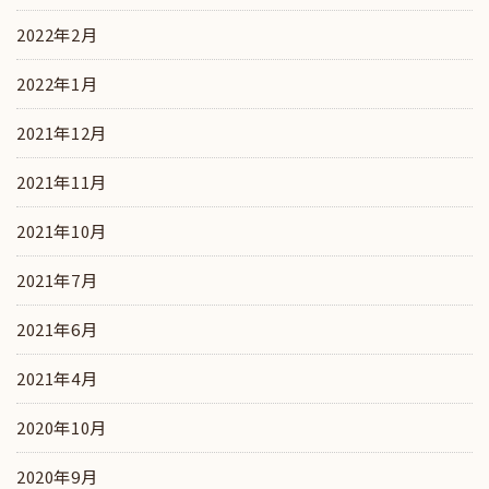
2022年2月
2022年1月
2021年12月
2021年11月
2021年10月
2021年7月
2021年6月
2021年4月
2020年10月
2020年9月